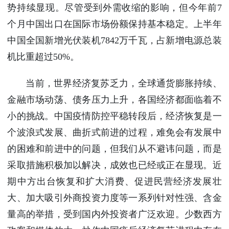
势持续显现。尽管受到外需收缩的影响，但今年前7
个月中国出口在国际市场份额保持基本稳定。上半年
中国全国新增光伏装机7842万千瓦，占新增电源总装
机比重超过50%。
当前，世界经济复苏乏力，全球通货膨胀持续、
金融市场动荡、债务压力上升，各国经济都面临着不
小的挑战。中国疫情防控平稳转段后，经济恢复是一
个波浪式发展、曲折式前进的过程，难免会有发展中
的困难和前进中的问题，但我们从不避讳问题，而是
采取措施积极加以解决，成效也已经或正在显现。近
期中方出台恢复和扩大消费、促进民营经济发展壮
大、加大吸引外商投资力度等一系列针对性强、含金
量高的举措，受到国内外投资者广泛欢迎。少数西方