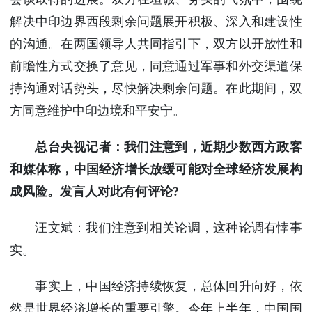
解决中印边界西段剩余问题展开积极、深入和建设性
的沟通。在两国领导人共同指引下，双方以开放性和
前瞻性方式交换了意见，同意通过军事和外交渠道保
持沟通对话势头，尽快解决剩余问题。在此期间，双
方同意维护中印边境和平安宁。
总台央视记者：我们注意到，近期少数西方政客
和媒体称，中国经济增长放缓可能对全球经济发展构
成风险。发言人对此有何评论?
汪文斌：我们注意到相关论调，这种论调有悖事
实。
事实上，中国经济持续恢复，总体回升向好，依
然是世界经济增长的重要引擎。今年上半年，中国国