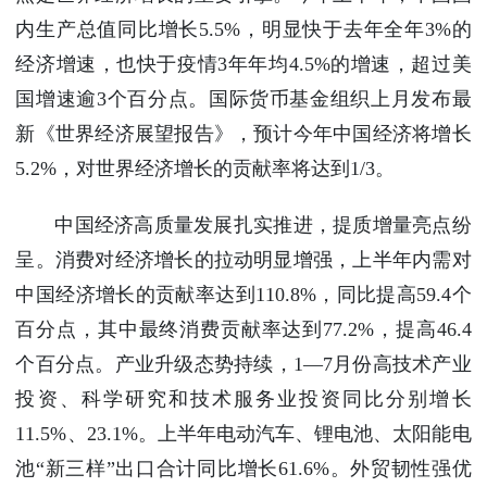
内生产总值同比增长5.5%，明显快于去年全年3%的
经济增速，也快于疫情3年年均4.5%的增速，超过美
国增速逾3个百分点。国际货币基金组织上月发布最
新《世界经济展望报告》，预计今年中国经济将增长
5.2%，对世界经济增长的贡献率将达到1/3。
中国经济高质量发展扎实推进，提质增量亮点纷
呈。消费对经济增长的拉动明显增强，上半年内需对
中国经济增长的贡献率达到110.8%，同比提高59.4个
百分点，其中最终消费贡献率达到77.2%，提高46.4
个百分点。产业升级态势持续，1—7月份高技术产业
投资、科学研究和技术服务业投资同比分别增长
11.5%、23.1%。上半年电动汽车、锂电池、太阳能电
池“新三样”出口合计同比增长61.6%。外贸韧性强优