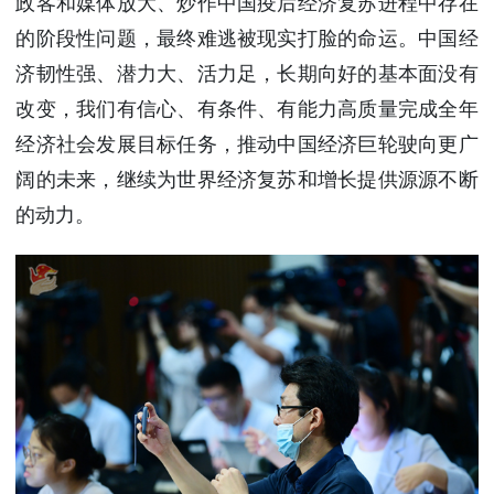
政客和媒体放大、炒作中国疫后经济复苏进程中存在
的阶段性问题，最终难逃被现实打脸的命运。中国经
济韧性强、潜力大、活力足，长期向好的基本面没有
改变，我们有信心、有条件、有能力高质量完成全年
经济社会发展目标任务，推动中国经济巨轮驶向更广
阔的未来，继续为世界经济复苏和增长提供源源不断
的动力。