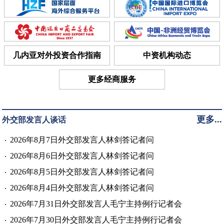
几内亚对外投资合作指南
中资机构动态
更多经商服务
更多...
外交部发言人谈话
2026年8月7日外交部发言人林剑答记者问
2026年8月6日外交部发言人林剑答记者问
2026年8月5日外交部发言人林剑答记者问
2026年8月4日外交部发言人林剑答记者问
2026年7月31日外交部发言人毛宁主持例行记者会
2026年7月30日外交部发言人毛宁主持例行记者会