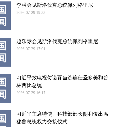
李强会见斯洛伐克总统佩列格里尼
2026-07-29 19:33
赵乐际会见斯洛伐克总统佩列格里尼
2026-07-29 17:01
习近平致电祝贺诺瓦当选连任圣多美和普
林西比总统
2026-07-29 16:17
习近平主席特使、科技部部长阴和俊出席
秘鲁总统权力交接仪式