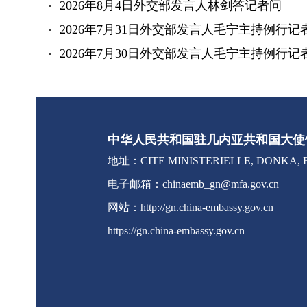
2026年8月4日外交部发言人林剑答记者问
2026年7月31日外交部发言人毛宁主持例行记
2026年7月30日外交部发言人毛宁主持例行记
中华人民共和国驻几内亚共和国大使
地址：CITE MINISTERIELLE, DONKA, B
电子邮箱：chinaemb_gn@mfa.gov.cn
网站：http://gn.china-embassy.gov.cn
https://gn.china-embassy.gov.cn