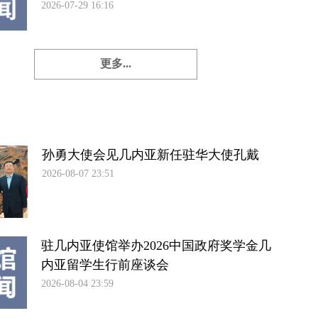
2026-07-29 16:16
更多...
孙勇大使会见几内亚新任驻华大使孔戴
2026-08-07 23:51
驻几内亚使馆举办2026中国政府奖学金几
内亚留学生行前座谈会
2026-08-04 23:59