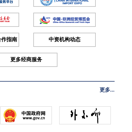
合作指南
中资机构动态
更多经商服务
更多...