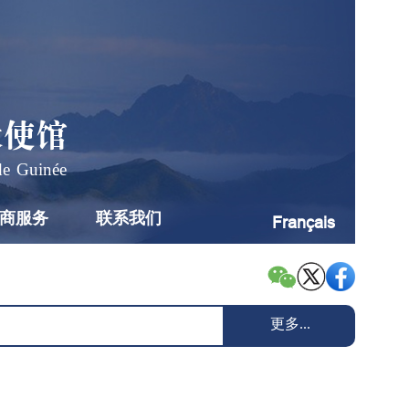
大使馆
de Guinée
商服务
联系我们
Français
更多...