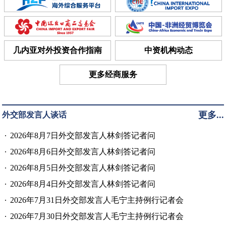
几内亚对外投资合作指南
中资机构动态
更多经商服务
更多...
外交部发言人谈话
2026年8月7日外交部发言人林剑答记者问
2026年8月6日外交部发言人林剑答记者问
2026年8月5日外交部发言人林剑答记者问
2026年8月4日外交部发言人林剑答记者问
2026年7月31日外交部发言人毛宁主持例行记者会
2026年7月30日外交部发言人毛宁主持例行记者会