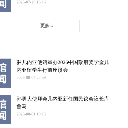
2026-07-29 16:16
更多...
驻几内亚使馆举办2026中国政府奖学金几
内亚留学生行前座谈会
2026-08-04 23:59
孙勇大使拜会几内亚新任国民议会议长库
鲁马
2026-08-01 19:15