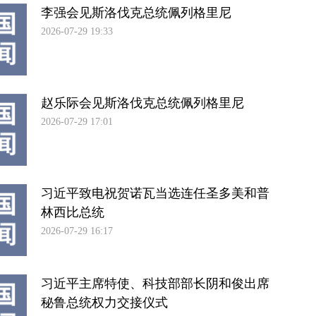
李强会见斯洛伐克总统佩列格里尼
2026-07-29 19:33
赵乐际会见斯洛伐克总统佩列格里尼
2026-07-29 17:01
习近平致电祝贺诺瓦当选连任圣多美和普
林西比总统
2026-07-29 16:17
习近平主席特使、科技部部长阴和俊出席
秘鲁总统权力交接仪式