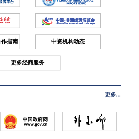
合作指南
中资机构动态
更多经商服务
更多...