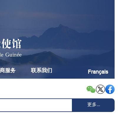
大使馆
de Guinée
商服务
联系我们
Français
更多...