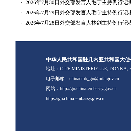
2026年7月30日外交部发言人毛宁主持例行记
2026年7月29日外交部发言人毛宁主持例行记
2026年7月28日外交部发言人林剑主持例行记
中华人民共和国驻几内亚共和国大使
地址：CITE MINISTERIELLE, DONKA, B
电子邮箱：chinaemb_gn@mfa.gov.cn
网站：http://gn.china-embassy.gov.cn
https://gn.china-embassy.gov.cn