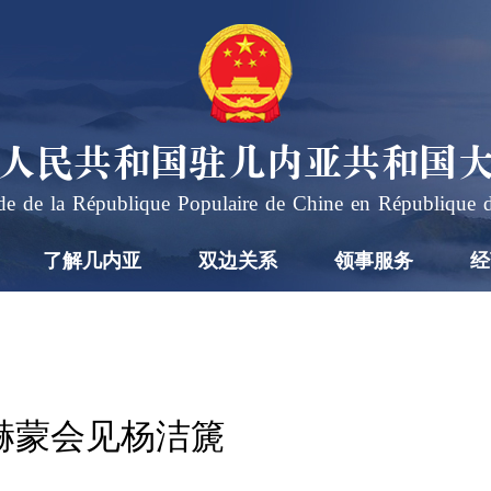
人民共和国驻几内亚共和国
e de la République Populaire de Chine en République 
了解几内亚
双边关系
领事服务
经
赫蒙会见杨洁篪