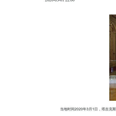
当地时间2020年3月1日，塔吉克