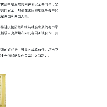
构建中塔发展共同体和安全共同体，擘
护共同安全，加强在国际和地区事务中的
造福两国和两国人民。
推进疫情防控和经济社会发展的有力举
包括塔吉克斯坦在内的各国加强合作，共
密的好邻居、可靠的战略伙伴。塔吉克
塔中全面战略伙伴关系注入新动力。