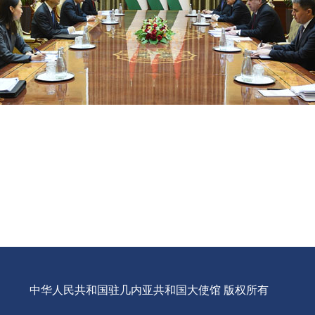
中华人民共和国驻几内亚共和国大使馆 版权所有