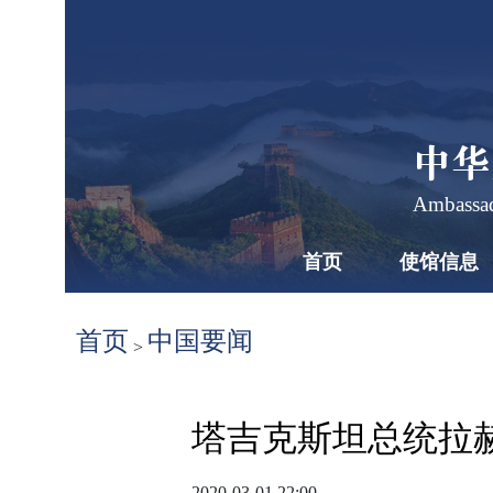
中华
Ambassad
首页
使馆信息
首页
中国要闻
>
塔吉克斯坦总统拉
2020-03-01 22:00