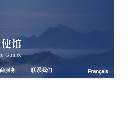
大使馆
de Guinée
商服务
联系我们
Français