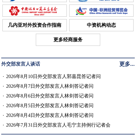
几内亚对外投资合作指南
中资机构动态
更多经商服务
更多...
外交部发言人谈话
2026年8月10日外交部发言人郭嘉昆答记者问
2026年8月7日外交部发言人林剑答记者问
2026年8月6日外交部发言人林剑答记者问
2026年8月5日外交部发言人林剑答记者问
2026年8月4日外交部发言人林剑答记者问
2026年7月31日外交部发言人毛宁主持例行记者会