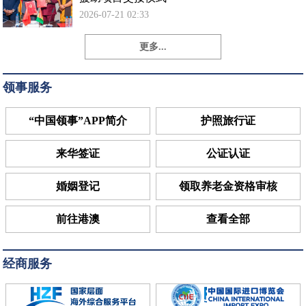
2026-07-21 02:33
更多...
领事服务
“中国领事”APP简介
护照旅行证
来华签证
公证认证
婚姻登记
领取养老金资格审核
前往港澳
查看全部
经商服务