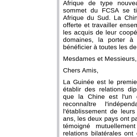
Afrique de type nouve
sommet du FCSA se ti
Afrique du Sud. La Chine
offerte et travailler ens
les acquis de leur coopé
domaines, la porter à 
bénéficier à toutes les de
Mesdames et Messieurs,
Chers Amis,
La Guinée est le premie
établir des relations d
que la Chine est l'un
reconnaître l'indép
l'établissement de leurs
ans, les deux pays ont p
témoigné mutuellement
relations bilatérales o