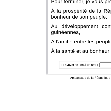
Pour terminer, je vous pr
À la prospérité de la R
bonheur de son peuple,
Au développement conti
guinéennes,
À l'amitié entre les peupl
À la santé et au bonheur 
[ Envoyer ce lien à un ami ]
Ambassade de la République 