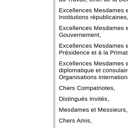
Excellences Mesdames e
Institutions républicaines
Excellences Mesdames e
Gouvernement,
Excellences Mesdames et
Présidence et à la Primat
Excellences Mesdames et
diplomatique et consulai
Organisations internatio
Chers Compatriotes,
Distingués Invités,
Mesdames et Messieurs,
Chers Amis,