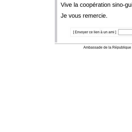
Vive la coopération sino-gu
Je vous remercie.
[ Envoyer ce lien à un ami ]
Ambassade de la République 