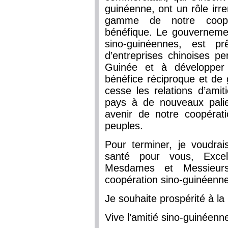
guinéenne, ont un rôle irr
gamme de notre coopér
bénéfique. Le gouvernement
sino-guinéennes, est p
d’entreprises chinoises pe
Guinée et à développer
bénéfice réciproque et de 
cesse les relations d’ami
pays à de nouveaux palie
avenir de notre coopéra
peuples.
Pour terminer, je voudra
santé pour vous, Excel
Mesdames et Messieurs
coopération sino-guinéenne 
Je souhaite prospérité à l
Vive l’amitié sino-guinéenne