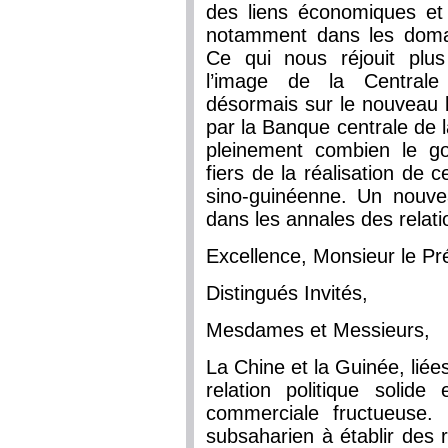
des liens économiques e
notamment dans les domai
Ce qui nous réjouit plus
l’image de la Centrale 
désormais sur le nouveau b
par la Banque centrale de 
pleinement combien le g
fiers de la réalisation de 
sino-guinéenne. Un nouvea
dans les annales des relati
Excellence, Monsieur le Pr
Distingués Invités,
Mesdames et Messieurs,
La Chine et la Guinée, liées
relation politique solid
commerciale fructueuse.
subsaharien à établir des 