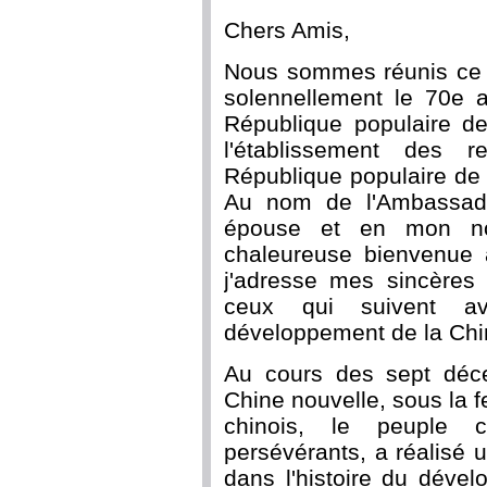
Chers Amis,
Nous sommes réunis ce s
solennellement le 70e a
République populaire de
l'établissement des r
République populaire de
Au nom de l'Ambassad
épouse et en mon no
chaleureuse bienvenue à
j'adresse mes sincères 
ceux qui suivent av
développement de la Chin
Au cours des sept déce
Chine nouvelle, sous la 
chinois, le peuple c
persévérants, a réalisé u
dans l'histoire du déve