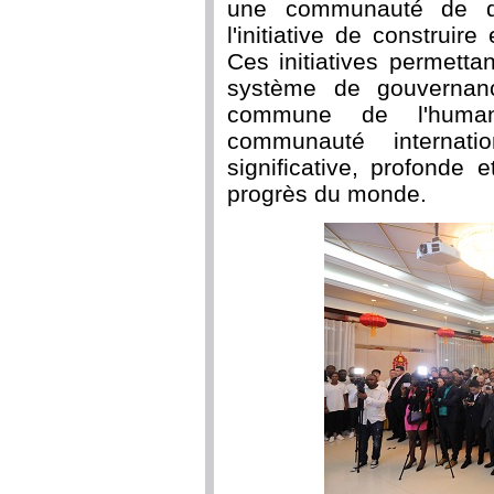
une communauté de des
l'initiative de construir
Ces initiatives permetta
système de gouvernanc
commune de l'humani
communauté internati
significative, profonde 
progrès du monde.