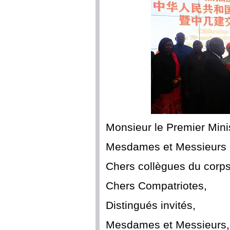
Monsieur le Premier Mini
Mesdames et Messieurs 
Chers collègues du corps
Chers Compatriotes,
Distingués invités,
Mesdames et Messieurs,