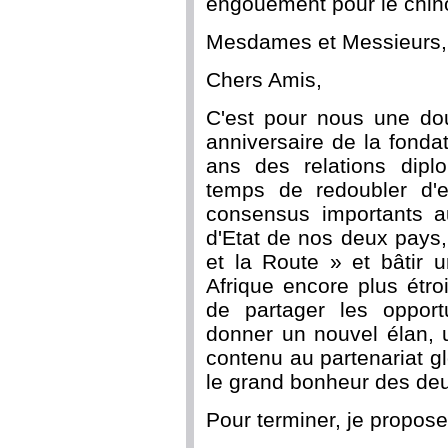
engouement pour le chino
Mesdames et Messieurs,
Chers Amis,
C'est pour nous une dou
anniversaire de la fonda
ans des relations diplo
temps de redoubler d'e
consensus importants a
d'Etat de nos deux pays,
et la Route » et bâtir
Afrique encore plus étroi
de partager les oppor
donner un nouvel élan, 
contenu au partenariat g
le grand bonheur des de
Pour terminer, je propose