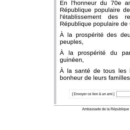
En l'honneur du 70e an
République populaire de
l'établissement des r
République populaire de 
À la prospérité des d
peuples,
À la prospérité du part
guinéen,
À la santé de tous les 
bonheur de leurs familles
[ Envoyer ce lien à un ami ]
Ambassade de la République 