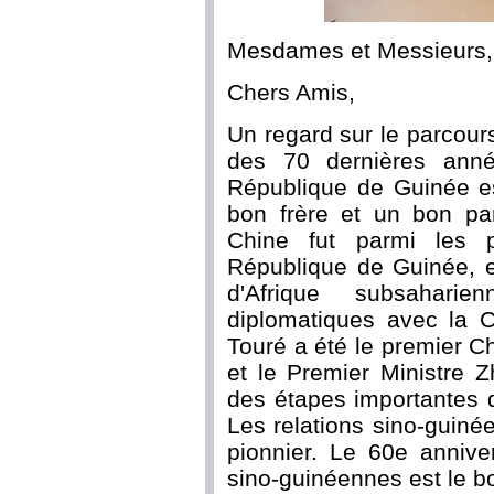
Mesdames et Messieurs,
Chers Amis,
Un regard sur le parcours
des 70 dernières anné
République de Guinée es
bon frère et un bon par
Chine fut parmi les p
République de Guinée, e
d'Afrique subsahari
diplomatiques avec la 
Touré a été le premier Che
et le Premier Ministre 
des étapes importantes 
Les relations sino-guinée
pionnier. Le 60e annive
sino-guinéennes est le 