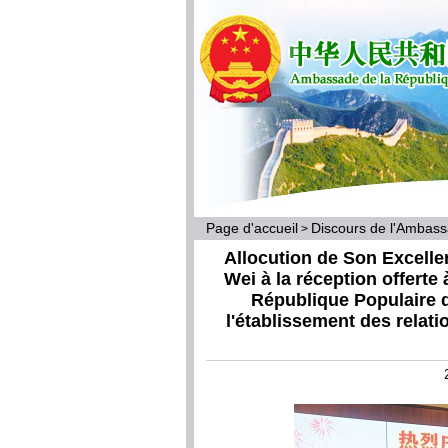
Page d'accueil
Discours de l'Ambas
>
Allocution de Son Excel
Wei à la réception offerte
République Populaire d
l'établissement des relati