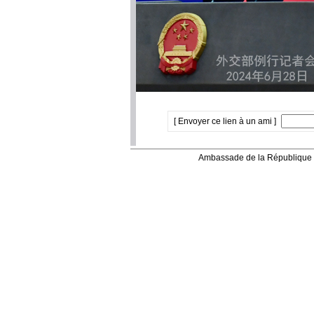
[ Envoyer ce lien à un ami ]
Ambassade de la République 