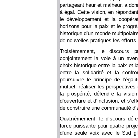
partageant heur et malheur, a don
à égal. Cette vision, en répondan
le développement et la coopéra
horizons pour la paix et le progr
historique d’un monde multipolair
de nouvelles pratiques les efforts
Troisièmement, le discours p
conjointement la voie à un aveni
choix historique entre la paix et l
entre la solidarité et la conf
poursuivre le principe de l’égal
mutuel, réaliser les perspectives 
la prospérité, défendre la vision
d’ouverture et d’inclusion, et s’ef
de construire une communauté d’a
Quatrièmement, le discours défe
force puissante pour quatre proje
d’une seule voix avec le Sud gl