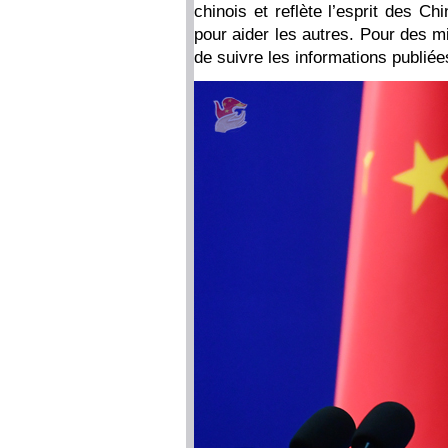
chinois et reflète l’esprit des C
pour aider les autres. Pour des m
de suivre les informations publiées