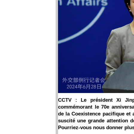
CCTV : Le président Xi Jinp
commémorant le 70e anniversai
de la Coexistence pacifique et
suscité une grande attention d
Pourriez-vous nous donner plus 