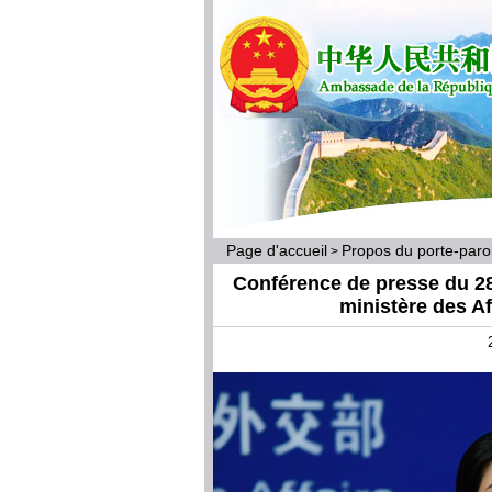
Page d'accueil
Propos du porte-par
>
Conférence de presse du 28 
ministère des A