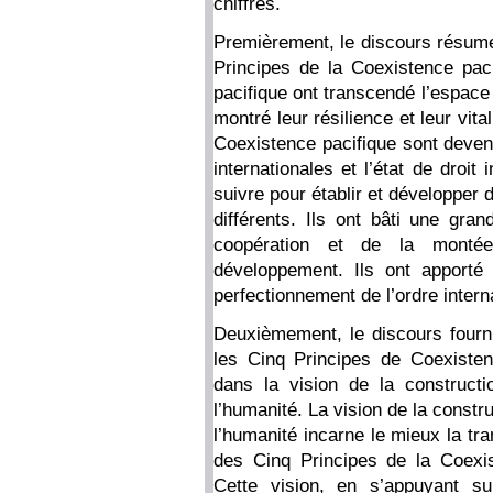
chiffres.
Premièrement, le discours résume 
Principes de la Coexistence pac
pacifique ont transcendé l’espace
montré leur résilience et leur vita
Coexistence pacifique sont devenu
internationales et l’état de droit
suivre pour établir et développer
différents. Ils ont bâti une gran
coopération et de la monté
développement. Ils ont apporté
perfectionnement de l’ordre intern
Deuxièmement, le discours fourn
les Cinq Principes de Coexisten
dans la vision de la construct
l’humanité. La vision de la const
l’humanité incarne le mieux la tr
des Cinq Principes de la Coexi
Cette vision, en s’appuyant su