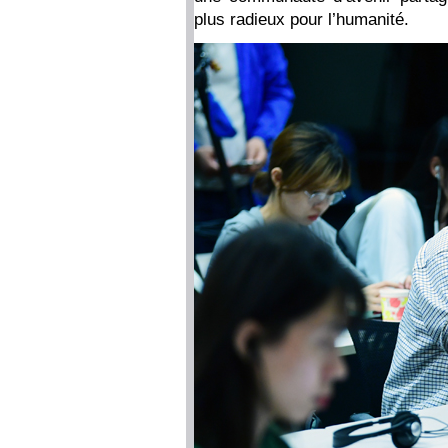
plus radieux pour l’humanité.