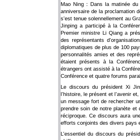
Mao Ning : Dans la matinée du 
anniversaire de la proclamation d
s’est tenue solennellement au Gra
Jinping a participé à la Confér
Premier ministre Li Qiang a prés
des représentants d’organisation
diplomatiques de plus de 100 pa
personnalités amies et des repré
étaient présents à la Conférenc
étrangers ont assisté à la Confére
Conférence et quatre forums paral
Le discours du président Xi Jin
l’histoire, le présent et l’avenir 
un message fort de rechercher un 
prendre soin de notre planète et
réciproque. Ce discours aura une
efforts conjoints des divers pays 
L’essentiel du discours du prési