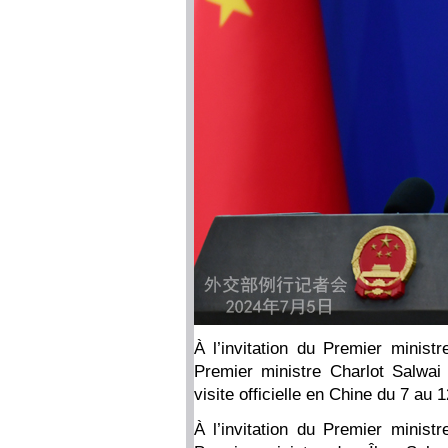
À l’invitation du Premier ministr
Premier ministre Charlot Salwai
visite officielle en Chine du 7 au 12
À l’invitation du Premier ministr