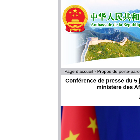
Page d'accueil
Propos du porte-par
>
Conférence de presse du 5 ju
ministère des A