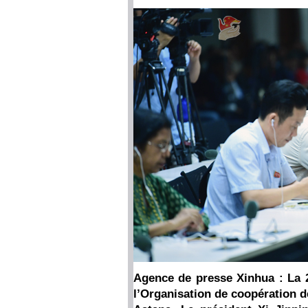
Agence de presse Xinhua : La 2
l’Organisation de coopération 