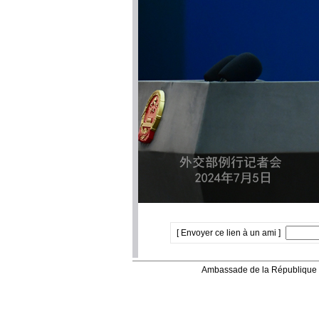
[ Envoyer ce lien à un ami ]
Ambassade de la République 