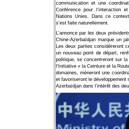
communication et une coordinat
Conférence pour l’interaction 
Nations Unies. Dans ce contexte,
s’est faite naturellement.
L’annonce par les deux présidents
Chine-Azerbaïdjan marque un jalo
Les deux parties considéreront ce
un nouveau point de départ, renf
politique, se concentreront sur l
l’Initiative « la Ceinture et la Ro
domaines, mèneront une coordinati
et favoriseront le développement s
Azerbaïdjan dans l’intérêt des d