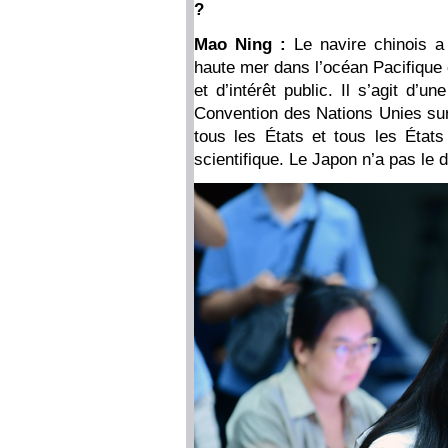
?
Mao Ning :
Le navire chinois a
haute mer dans l’océan Pacifique 
et d’intérêt public. Il s’agit d’un
Convention des Nations Unies sur 
tous les États et tous les États
scientifique. Le Japon n’a pas le d