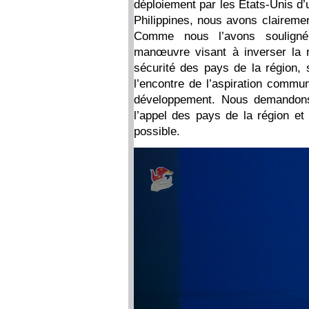
déploiement par les États-Unis d
Philippines, nous avons clairemen
Comme nous l’avons souligné
manœuvre visant à inverser la r
sécurité des pays de la région, s
l’encontre de l’aspiration commun
développement. Nous demandons
l’appel des pays de la région et 
possible.