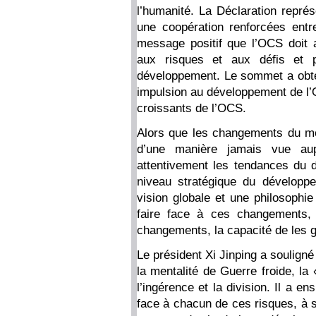
l’humanité. La Déclaration représ
une coopération renforcées ent
message positif que l’OCS doit 
aux risques et aux défis et p
développement. Le sommet a obten
impulsion au développement de l’OC
croissants de l’OCS.
Alors que les changements du mon
d’une manière jamais vue aup
attentivement les tendances du
niveau stratégique du développ
vision globale et une philosophie
faire face à ces changements, 
changements, la capacité de les g
Le président Xi Jinping a souligné 
la mentalité de Guerre froide, la
l’ingérence et la division. Il a en
face à chacun de ces risques, à sa