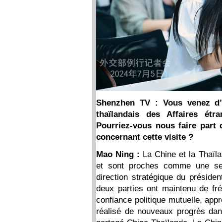
Shenzhen TV : Vous venez d’a
thaïlandais des Affaires ét
Pourriez-vous nous faire part
concernant cette visite ?
Mao Ning :
La Chine et la Thaïl
et sont proches comme une seu
direction stratégique du présiden
deux parties ont maintenu de fr
confiance politique mutuelle, app
réalisé de nouveaux progrès dan