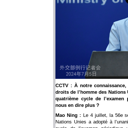
CCTV : À notre connaissance, l
droits de l’homme des Nations U
quatrième cycle de l’examen p
nous en dire plus ?
Mao Ning :
Le 4 juillet, la 56e
Nations Unies a adopté à l’unani