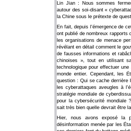
Lin Jian : Nous sommes fermem
autour des soi-disant « cyberattaq
la Chine sous le prétexte de ques
En fait, depuis l’émergence de cet
ont publié de nombreux rapports 
les organisations de menace per
révélant en détail comment le go
de fausses informations et rabâc
chinoises », tout en utilisant
technologique pour effectuer une
monde entier. Cependant, les Ét
question : Qui se cache derrière l
les cyberattaques aveugles à l’
stratégie mondiale de cyberdissu
pour la cybersécurité mondiale 
sait très bien quelle devrait être l
Hier, nous avons exposé la 
désinformation menée par les État