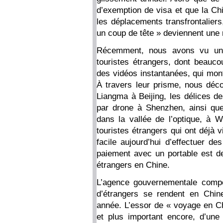
d’exemption de visa et que la Ch
les déplacements transfrontaliers
un coup de tête » deviennent une 
Récemment, nous avons vu un 
touristes étrangers, dont beauc
des vidéos instantanées, qui mont
À travers leur prisme, nous déco
Liangma à Beijing, les délices de
par drone à Shenzhen, ainsi que l
dans la vallée de l’optique, à
touristes étrangers qui ont déjà v
facile aujourd’hui d’effectuer 
paiement avec un portable est d
étrangers en Chine.
L’agence gouvernementale compé
d’étrangers se rendent en Chi
année. L’essor de « voyage en Ch
et plus important encore, d’une 