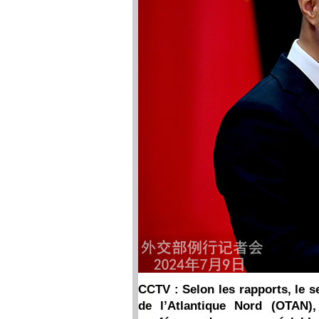
CCTV : Selon les rapports, le se
de l’Atlantique Nord (OTAN),