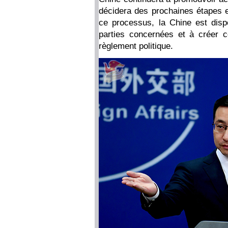
décidera des prochaines étapes en
ce processus, la Chine est dis
parties concernées et à créer c
règlement politique.