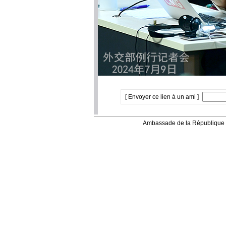
[ Envoyer ce lien à un ami ]
Ambassade de la République 