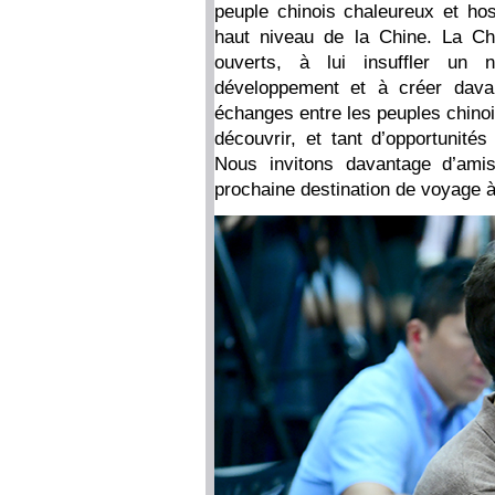
peuple chinois chaleureux et hospi
haut niveau de la Chine. La Ch
ouverts, à lui insuffler un
développement et à créer davan
échanges entre les peuples chinois
découvrir, et tant d’opportunité
Nous invitons davantage d’ami
prochaine destination de voyage à 