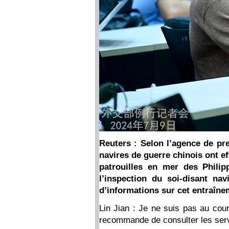
Reuters : Selon l’agence de pr
navires de guerre chinois ont e
patrouilles en mer des Philip
l’inspection du soi-disant nav
d’informations sur cet entraîne
Lin Jian : Je ne suis pas au co
recommande de consulter les ser