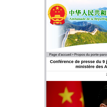
Page d'accueil
Propos du porte-par
>
Conférence de presse du 9 ju
ministère des A