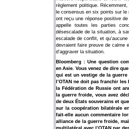
règlement politique. Récemment, l
le consensus en six points sur le 
ont reçu une réponse positive de 
appelle toutes les parties con
désescalade de la situation, à sa
escalade de conflit, et qu’aucune 
devraient faire preuve de calme e
d’aggraver la situation.
Bloomberg : Une question com
en Asie. Vous venez de dire que
qui est un vestige de la guerre 
l’OTAN ne doit pas franchir les 
la Fédération de Russie ont an
la guerre froide, vous avez décl
de deux États souverains et que
sur la coopération bilatérale e
fait-elle aucun commentaire lor
alliance de la guerre froide, ma
multilatéral avec l’OTAN par de