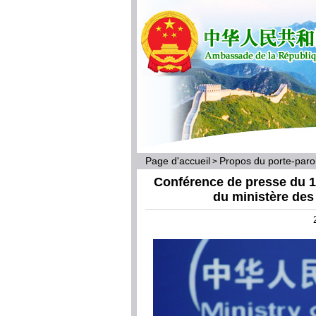
Page d'accueil
Propos du porte-par
>
Conférence de presse du 15 
du ministère des 