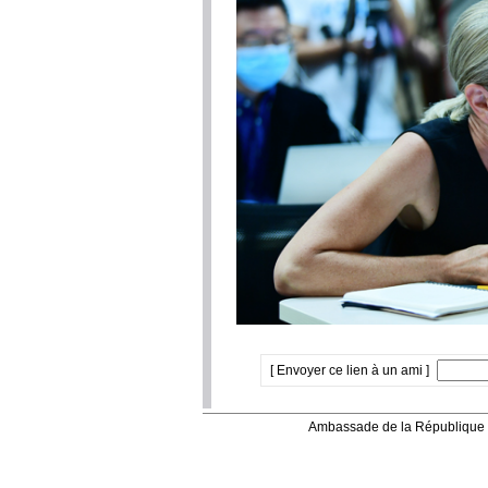
[ Envoyer ce lien à un ami ]
Ambassade de la République 