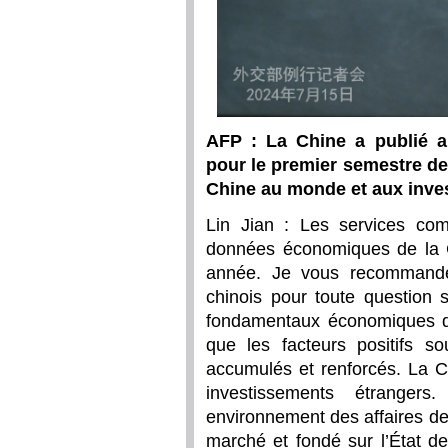
AFP : La Chine a publié 
pour le premier semestre de
Chine au monde et aux inves
Lin Jian : Les services com
données économiques de la C
année. Je vous recommande 
chinois pour toute question 
fondamentaux économiques de
que les facteurs positifs 
accumulés et renforcés. La C
investissements étranger
environnement des affaires de 
marché et fondé sur l’État de