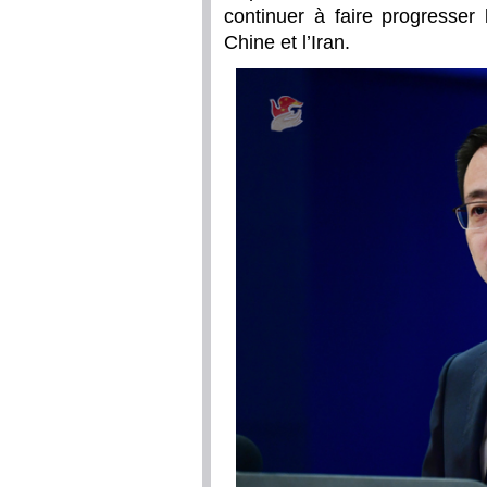
continuer à faire progresser 
Chine et l’Iran.