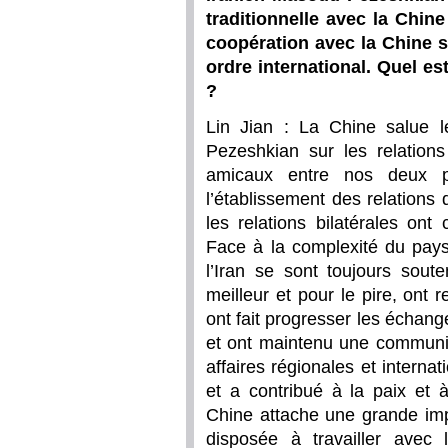
traditionnelle avec la Chine
coopération avec la Chine su
ordre international. Quel es
?
Lin Jian : La Chine salue 
Pezeshkian sur les relations
amicaux entre nos deux p
l’établissement des relations 
les relations bilatérales on
Face à la complexité du paysa
l’Iran se sont toujours sout
meilleur et pour le pire, ont 
ont fait progresser les échan
et ont maintenu une communic
affaires régionales et interna
et a contribué à la paix et à
Chine attache une grande impo
disposée à travailler avec