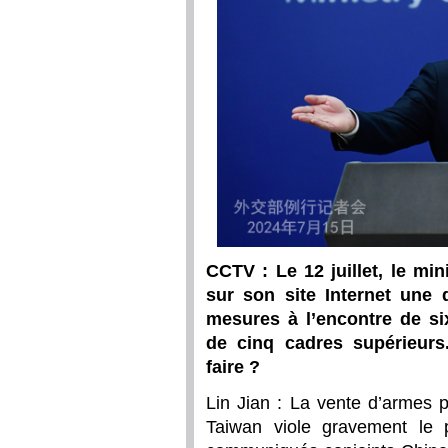
CCTV : Le 12 juillet, le min
sur son site Internet une 
mesures à l’encontre de six
de cinq cadres supérieurs
faire ?
Lin Jian : La vente d’armes p
Taiwan viole gravement le p