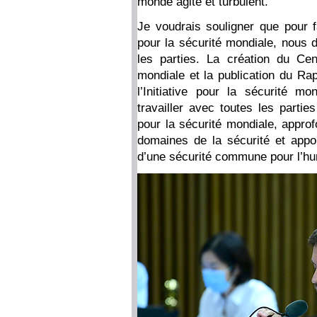
monde agité et turbulent.
Je voudrais souligner que pour f
pour la sécurité mondiale, nous d
les parties. La création du Cent
mondiale et la publication du Ra
l’Initiative pour la sécurité 
travailler avec toutes les partie
pour la sécurité mondiale, approf
domaines de la sécurité et appor
d’une sécurité commune pour l’hu