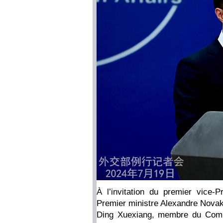
À l’invitation du premier vice-
Premier ministre Alexandre Novak
Ding Xuexiang, membre du Comit