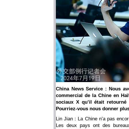
China News Service : Nous av
commercial de la Chine en Haït
sociaux X qu’il était retourné 
Pourriez-vous nous donner plus
Lin Jian : La Chine n’a pas encor
Les deux pays ont des bureau