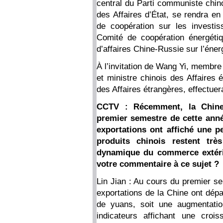
central du Parti communiste chin
des Affaires d’État, se rendra en
de coopération sur les investi
Comité de coopération énergéti
d’affaires Chine-Russie sur l’énerg
À l’invitation de Wang Yi, membre
et ministre chinois des Affaires
des Affaires étrangères, effectuera
CCTV : Récemment, la Chine
premier semestre de cette anné
exportations ont affiché une p
produits chinois restent tr
dynamique du commerce extérie
votre commentaire à ce sujet ?
Lin Jian : Au cours du premier se
exportations de la Chine ont dépa
de yuans, soit une augmentatio
indicateurs affichant une cro