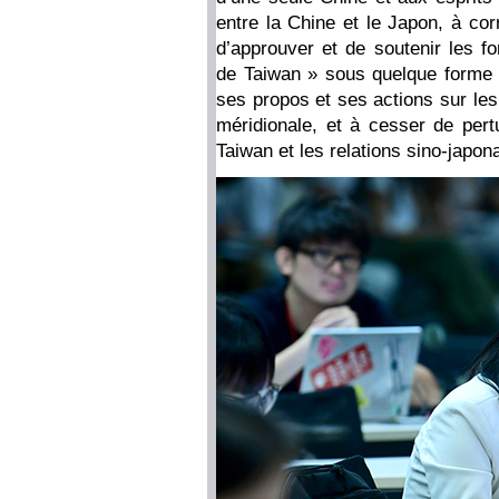
entre la Chine et le Japon, à cor
d’approuver et de soutenir les f
de Taiwan » sous quelque forme 
ses propos et ses actions sur les
méridionale, et à cesser de pertu
Taiwan et les relations sino-japon