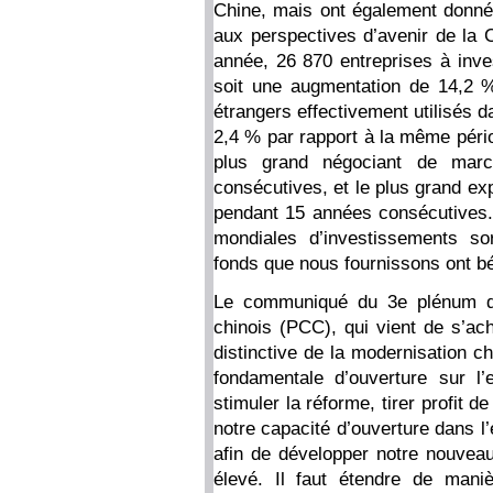
Chine, mais ont également donné
aux perspectives d’avenir de la 
année, 26 870 entreprises à inve
soit une augmentation de 14,2 
étrangers effectivement utilisés 
2,4 % par rapport à la même pério
plus grand négociant de mar
consécutives, et le plus grand ex
pendant 15 années consécutives. 
mondiales d’investissements so
fonds que nous fournissons ont bé
Le communiqué du 3e plénum d
chinois (PCC), qui vient de s’ac
distinctive de la modernisation chi
fondamentale d’ouverture sur l’
stimuler la réforme, tirer profit
notre capacité d’ouverture dans l’
afin de développer notre nouvea
élevé. Il faut étendre de mani