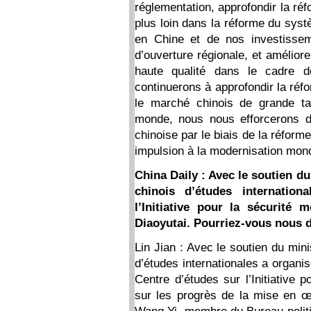
réglementation, approfondir la ré
plus loin dans la réforme du sys
en Chine et de nos investisseme
d’ouverture régionale, et amélior
haute qualité dans le cadre de
continuerons à approfondir la réfo
le marché chinois de grande ta
monde, nous nous efforcerons d
chinoise par le biais de la réform
impulsion à la modernisation mond
China Daily : Avec le soutien du 
chinois d’études internatio
l’Initiative pour la sécurité
Diaoyutai. Pourriez-vous nous d
Lin Jian : Avec le soutien du minis
d’études internationales a organi
Centre d’études sur l’Initiative 
sur les progrès de la mise en œuv