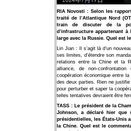
RIA Novosti : Selon les rappor
traité de l’Atlantique Nord (OT
train de discuter de la pos
d’infrastructure appartenant à
large avec la Russie. Quel est l
Lin Jian : Il s’agit là d’un nouv
ses limites, d’étendre son mandat
relations entre la Chine et la 
alliance, de non-confrontation
coopération économique entre la 
des deux parties. Rien ne justifie
pour perturber et saper la coopér
telles tentatives devraient être f
TASS : Le président de la Cham
Johnson, a déclaré hier que 
présidentielles, les États-Unis 
la Chine. Quel est le commenta