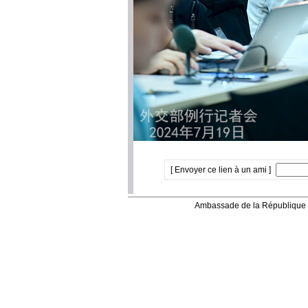
[ Envoyer ce lien à un ami ]
Ambassade de la République 