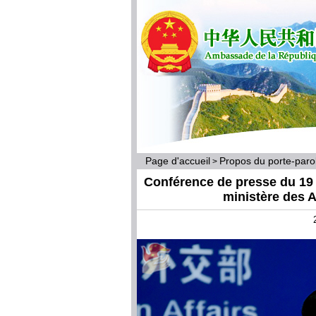
Page d'accueil
Propos du porte-par
>
Conférence de presse du 19 j
ministère des A