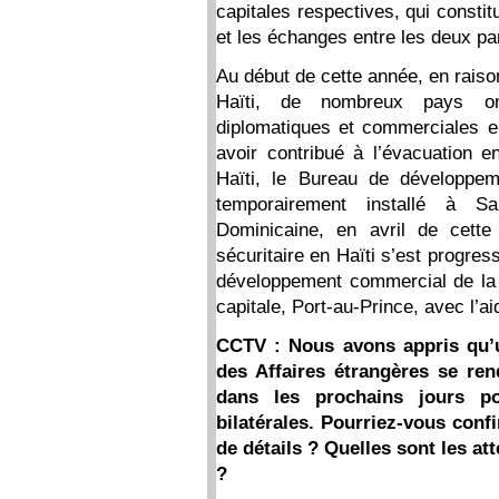
capitales respectives, qui consti
et les échanges entre les deux par
Au début de cette année, en raison
Haïti, de nombreux pays on
diplomatiques et commerciales en
avoir contribué à l’évacuation e
Haïti, le Bureau de développem
temporairement installé à Sa
Dominicaine, en avril de cette
sécuritaire en Haïti s’est progre
développement commercial de la C
capitale, Port-au-Prince, avec l’ai
CCTV : Nous avons appris qu’u
des Affaires étrangères se re
dans les prochains jours po
bilatérales. Pourriez-vous conf
de détails ? Quelles sont les at
?