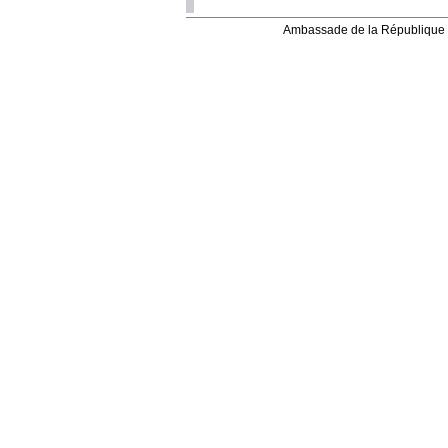
Ambassade de la République 