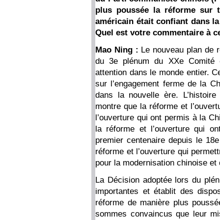
plus poussée la réforme sur to
américain était confiant dans 
Quel est votre commentaire à ce
Mao Ning :
Le nouveau plan de ré
du 3e plénum du XXe Comité ce
attention dans le monde entier.
sur l’engagement ferme de la Chi
dans la nouvelle ère. L’histoi
montre que la réforme et l’ouvertu
l’ouverture qui ont permis à la Ch
la réforme et l’ouverture qui on
premier centenaire depuis le 18e
réforme et l’ouverture qui permett
pour la modernisation chinoise et 
La Décision adoptée lors du pl
importantes et établit des dispo
réforme de manière plus poussé
sommes convaincus que leur mise