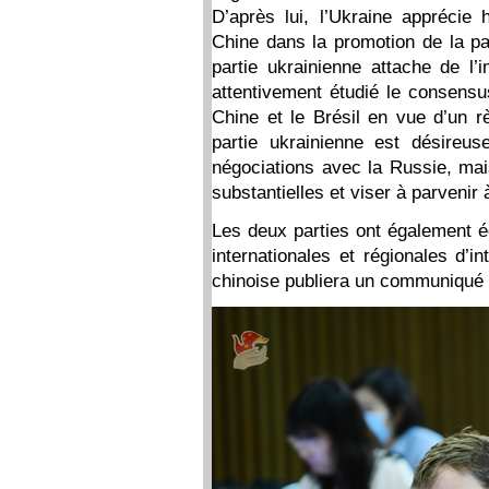
D’après lui, l’Ukraine apprécie h
Chine dans la promotion de la paix
partie ukrainienne attache de l’
attentivement étudié le consensu
Chine et le Brésil en vue d’un rè
partie ukrainienne est désireu
négociations avec la Russie, mais
substantielles et viser à parvenir 
Les deux parties ont également é
internationales et régionales d’i
chinoise publiera un communiqué 