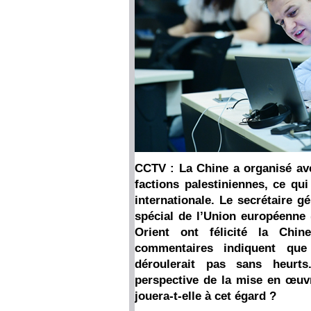
CCTV : La Chine a organisé ave
factions palestiniennes, ce qu
internationale. Le secrétaire g
spécial de l’Union européenne
Orient ont félicité la Chin
commentaires indiquent que
déroulerait pas sans heurts
perspective de la mise en œuvr
jouera-t-elle à cet égard ?