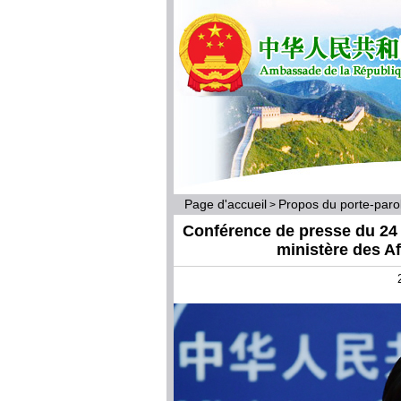
Page d'accueil
Propos du porte-par
>
Conférence de presse du 24 j
ministère des A