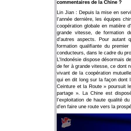
commentaires de la Chine ?
Lin Jian : Depuis la mise en serv
l’année dernière, les équipes ch
coopération globale en matière d’
grande vitesse, de formation d
d’autres aspects. Pour autant 
formation qualifiante du premie
conducteurs, dans le cadre du pro
L’Indonésie dispose désormais de
de fer à grande vitesse, ce dont n
vivant de la coopération mutuelle
qui en dit long sur la façon dont l
Ceinture et la Route » poursuit l
partage ». La Chine est disposé
l’exploitation de haute qualité d
d’en faire une route vers la prosp