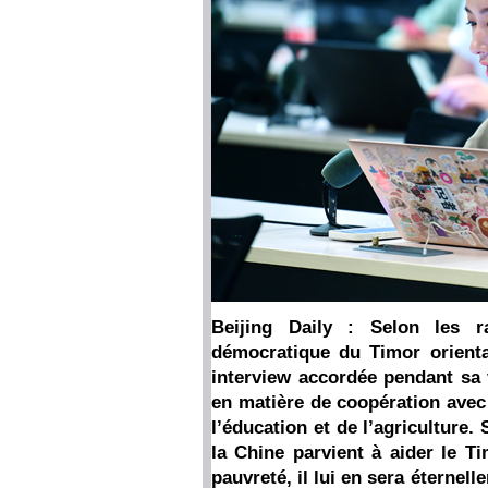
Beijing Daily : Selon les r
démocratique du Timor orienta
interview accordée pendant sa 
en matière de coopération avec 
l’éducation et de l’agriculture
la Chine parvient à aider le T
pauvreté, il lui en sera éternel