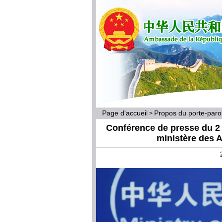
Page d'accueil
Propos du porte-par
>
Conférence de presse du 2 
ministère des A