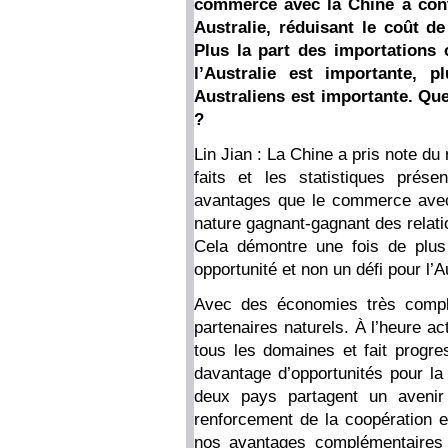
commerce avec la Chine a cont
Australie, réduisant le coût d
Plus la part des importations 
l’Australie est importante, 
Australiens est importante. Que
?
Lin Jian : La Chine a pris note du 
faits et les statistiques prés
avantages que le commerce avec 
nature gagnant-gagnant des relati
Cela démontre une fois de plus
opportunité et non un défi pour l’A
Avec des économies très complé
partenaires naturels. À l’heure a
tous les domaines et fait progre
davantage d’opportunités pour la 
deux pays partagent un avenir
renforcement de la coopération e
nos avantages complémentaires 