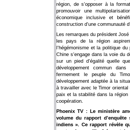
région, de s’opposer à la forma
promouvoir une multipolarisati
économique inclusive et bénéf
construction d’une communauté d’
Les remarques du président José
les pays de la région aspire
l’hégémonisme et la politique du 
Chine s’engage dans la voie du dé
sur un pied d’égalité quelle que
développement commun dans l
fermement le peuple du Timo
développement adaptée à la situa
à travailler avec le Timor oriental
paix et la stabilité dans la région
coopération.
Phoenix TV : Le ministère amér
volume du rapport d’enquête su
indiens ». Ce rapport révèle q