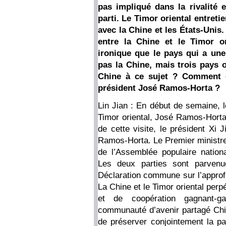
pas impliqué dans la rivalité 
parti. Le Timor oriental entret
avec la Chine et les États-Unis.
entre la Chine et le Timor or
ironique que le pays qui a une
pas la Chine, mais trois pays 
Chine à ce sujet ? Comment év
président José Ramos-Horta ?
Lin Jian : En début de semaine, 
Timor oriental, José Ramos-Horta,
de cette visite, le président Xi 
Ramos-Horta. Le Premier ministre
de l’Assemblée populaire nationa
Les deux parties sont parvenu
Déclaration commune sur l’approfo
La Chine et le Timor oriental perpé
et de coopération gagnant-ga
communauté d’avenir partagé Chi
de préserver conjointement la pa