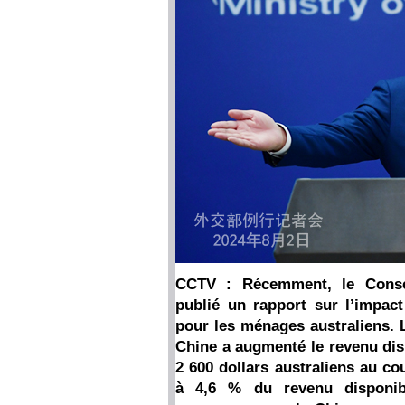
CCTV : Récemment, le Consei
publié un rapport sur l’impa
pour les ménages australiens. 
Chine a augmenté le revenu di
2 600 dollars australiens au co
à 4,6 % du revenu disponib