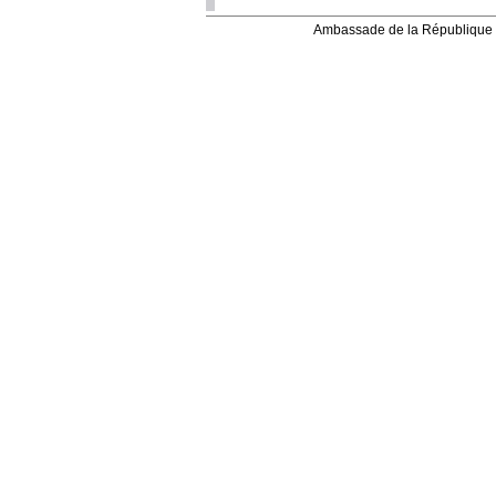
Ambassade de la République 