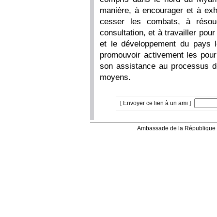
manière, à encourager et à ex
cesser les combats, à résou
consultation, et à travailler pour 
et le développement du pays l
promouvoir activement les pourp
son assistance au processus 
moyens.
[ Envoyer ce lien à un ami ]
Ambassade de la République 