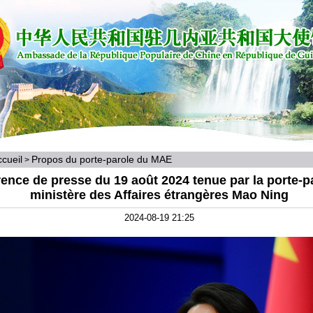
cueil
Propos du porte-parole du MAE
>
ence de presse du 19 août 2024 tenue par la porte-p
ministère des Affaires étrangères Mao Ning
2024-08-19 21:25