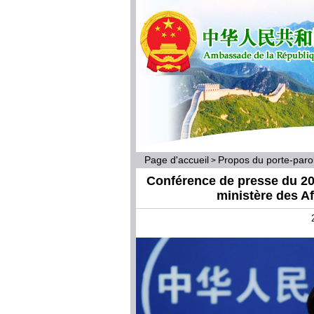
Page d'accueil
Propos du porte-par
>
Conférence de presse du 20 
ministère des A