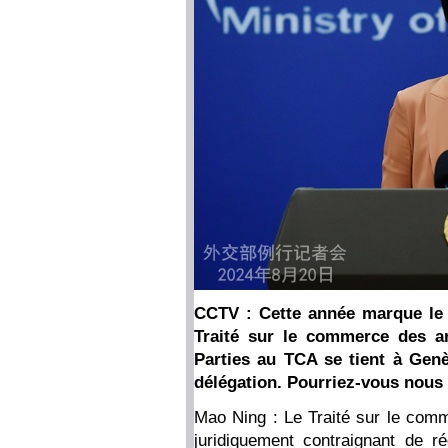
CCTV : Cette année marque le 1
Traité sur le commerce des a
Parties au TCA se tient à Genè
délégation. Pourriez-vous nous 
Mao Ning : Le Traité sur le com
juridiquement contraignant de r