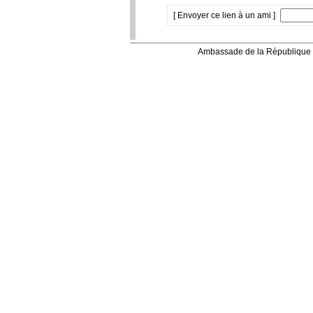
[ Envoyer ce lien à un ami ]
Ambassade de la République 