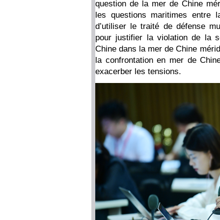
question de la mer de Chine mérid
les questions maritimes entre l
d’utiliser le traité de défense m
pour justifier la violation de la
Chine dans la mer de Chine méridi
la confrontation en mer de Chine 
exacerber les tensions.