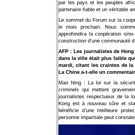
par les pays et les peuples afri
partenaire fiable et un véritable am
Le sommet du Forum sur la coopéra
le mois prochain. Nous somm
approfondira la coopération sino-
construction d’une communauté d’
AFP : Les journalistes de Hong 
dans la ville était plus faible 
mardi, citant les craintes de l
La Chine a-t-elle un commentaire
Mao Ning : La loi sur la sécur
criminels qui mettent gravement
journalistes respectueux de la lo
Kong est à nouveau sûre et sta
bénéficie d’une meilleure protec
personne impartiale peut constate