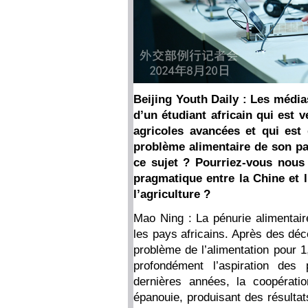
Beijing Youth Daily : Les média
d’un étudiant africain qui est 
agricoles avancées et qui est 
problème alimentaire de son pa
ce sujet ? Pourriez-vous nous 
pragmatique entre la Chine et l
l’agriculture ?
Mao Ning : La pénurie alimentai
les pays africains. Après des déc
problème de l’alimentation pour 
profondément l’aspiration des 
dernières années, la coopératio
épanouie, produisant des résultat