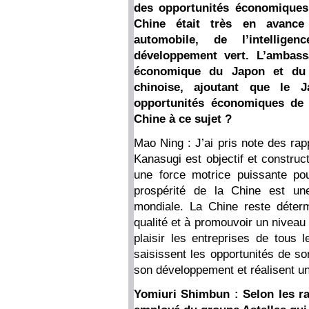
des opportunités économiques o
Chine était très en avance 
automobile, de l’intellig
développement vert. L’ambass
économique du Japon et du 
chinoise, ajoutant que le J
opportunités économiques de 
Chine à ce sujet ?
Mao Ning : J’ai pris note des rap
Kanasugi est objectif et construc
une force motrice puissante po
prospérité de la Chine est une
mondiale. La Chine reste déter
qualité et à promouvoir un niveau 
plaisir les entreprises de tous
saisissent les opportunités de s
son développement et réalisent u
Yomiuri Shimbun : Selon les ra