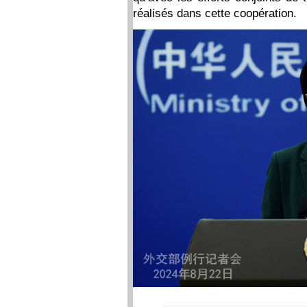
réalisés dans cette coopération.