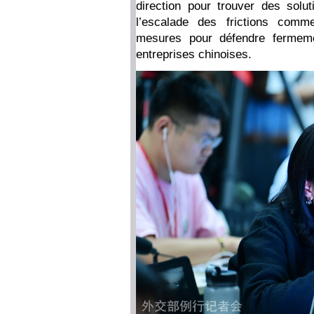
direction pour trouver des solut
l’escalade des frictions comm
mesures pour défendre fermemen
entreprises chinoises.