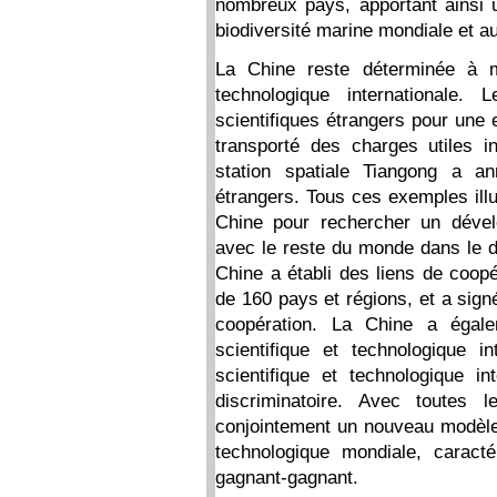
nombreux pays, apportant ainsi un
biodiversité marine mondiale et 
La Chine reste déterminée à me
technologique internationale
scientifiques étrangers pour une 
transporté des charges utiles int
station spatiale Tiangong a an
étrangers. Tous ces exemples illu
Chine pour rechercher un dével
avec le reste du monde dans le d
Chine a établi des liens de coopé
de 160 pays et régions, et a sig
coopération. La Chine a égalem
scientifique et technologique i
scientifique et technologique in
discriminatoire. Avec toutes 
conjointement un nouveau modèle d
technologique mondiale, caracté
gagnant-gagnant.