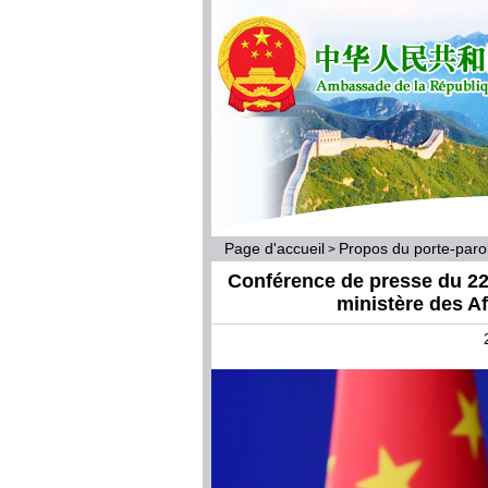
Page d'accueil
Propos du porte-par
>
Conférence de presse du 22 
ministère des A