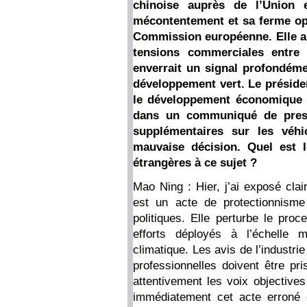
chinoise auprès de l’Union
mécontentement et sa ferme opp
Commission européenne. Elle a 
tensions commerciales entre
enverrait un signal profondéme
développement vert. Le préside
le développement économique 
dans un communiqué de press
supplémentaires sur les véhic
mauvaise décision. Quel est 
étrangères à ce sujet ?
Mao Ning : Hier, j’ai exposé clai
est un acte de protectionnisme
politiques. Elle perturbe le proc
efforts déployés à l’échelle 
climatique. Les avis de l’industri
professionnelles doivent être p
attentivement les voix objectives
immédiatement cet acte erroné 