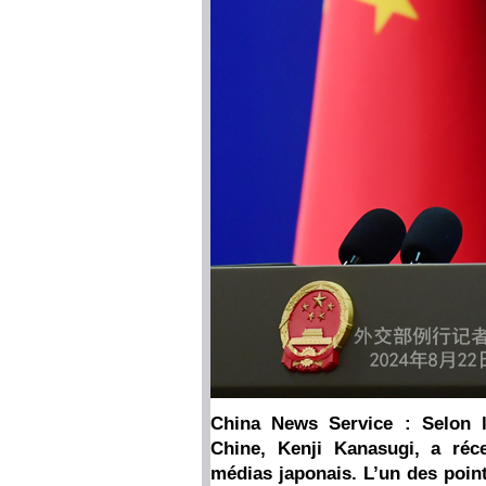
China News Service : Selon 
Chine, Kenji Kanasugi, a réc
médias japonais. L’un des poin