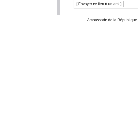
[ Envoyer ce lien à un ami ]
Ambassade de la République 