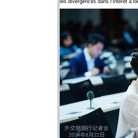
les divergences dans l’intérêt à 