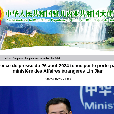
cueil
Propos du porte-parole du MAE
>
ence de presse du 26 août 2024 tenue par le porte-p
ministère des Affaires étrangères Lin Jian
2024-08-26 21:08