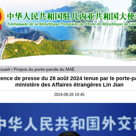
cueil
Propos du porte-parole du MAE
>
ence de presse du 28 août 2024 tenue par le porte-p
ministère des Affaires étrangères Lin Jian
2024-08-28 19:45