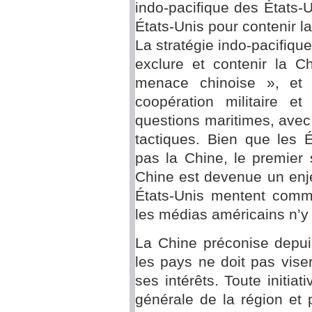
indo-pacifique des États-Uni
États-Unis pour contenir l
La stratégie indo-pacifiqu
exclure et contenir la C
menace chinoise », et 
coopération militaire et
questions maritimes, ave
tactiques. Bien que les É
pas la Chine, le premier
Chine est devenue un enj
États-Unis mentent com
les médias américains n’y 
La Chine préconise depui
les pays ne doit pas vise
ses intérêts. Toute initiat
générale de la région et p