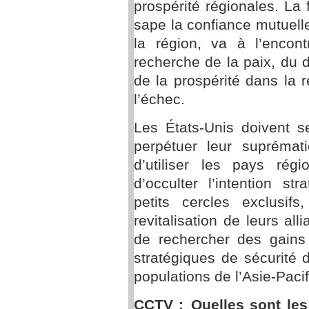
prospérité régionales. La 
sape la confiance mutuelle
la région, va à l’encon
recherche de la paix, du 
de la prospérité dans la 
l’échec.
Les États-Unis doivent s
perpétuer leur suprémat
d’utiliser les pays ré
d’occulter l’intention st
petits cercles exclusif
revitalisation de leurs al
de rechercher des gains
stratégiques de sécurité 
populations de l’Asie-Pacif
CCTV : Quelles sont les 