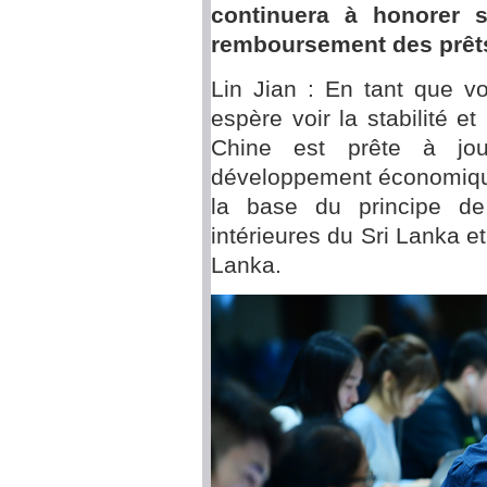
continuera à honorer 
remboursement des prêts
Lin Jian : En tant que v
espère voir la stabilité 
Chine est prête à jou
développement économique 
la base du principe de
intérieures du Sri Lanka et
Lanka.