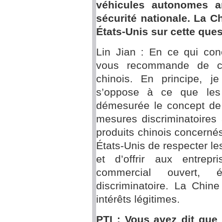
véhicules autonomes a
sécurité nationale. La C
États-Unis sur cette ques
Lin Jian : En ce qui con
vous recommande de con
chinois. En principe, j
s’oppose à ce que les 
démesurée le concept de 
mesures discriminatoires 
produits chinois concern
États-Unis de respecter l
et d’offrir aux entrep
commercial ouvert, é
discriminatoire. La Chin
intérêts légitimes.
PTI : Vous avez dit que 