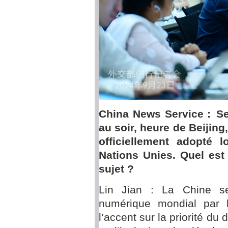
China News Service : Se
au soir, heure de Beijin
officiellement adopté 
Nations Unies. Quel est
sujet ?
Lin Jian : La Chine se
numérique mondial par 
l’accent sur la priorité du