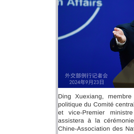
Ding Xuexiang, membre
politique du Comité centr
et vice-Premier ministr
assistera à la cérémonie
Chine-Association des Na