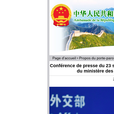
Page d'accueil
Propos du porte-par
>
Conférence de presse du 23 s
du ministère des 