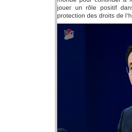
jouer un rôle positif dan
protection des droits de l