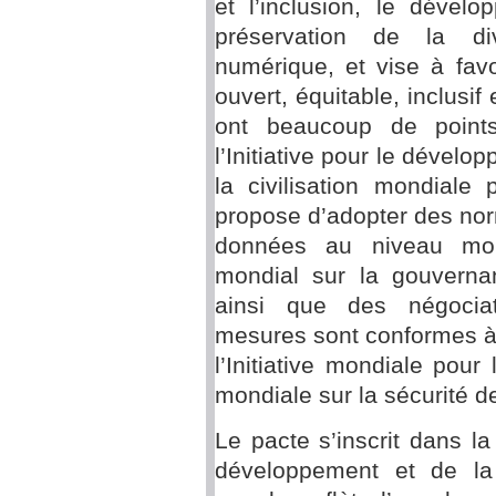
et l’inclusion, le dével
préservation de la div
numérique, et vise à fav
ouvert, équitable, inclusif
ont beaucoup de point
l’Initiative pour le dévelo
la civilisation mondiale
propose d’adopter des no
données au niveau mond
mondial sur la gouvernan
ainsi que des négociat
mesures sont conformes à c
l’Initiative mondiale pour 
mondiale sur la sécurité 
Le pacte s’inscrit dans l
développement et de la