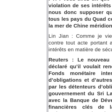
violation de ses intérêt
nous donc supposer qu
tous les pays du Quad c
la mer de Chine méridiona
Lin Jian : Comme je vien
contre tout acte portant 
intérêts en matière de sécu
Reuters : Le nouveau 
déclaré qu’il voulait re
Fonds monétaire inter
d’obligations et d’autre
par les détenteurs d’obli
gouvernement du Sri Lan
avec la Banque de Déve
financières clés de l