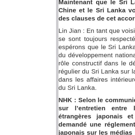
Maintenant que le Sri 
Chine et le Sri Lanka vo
des clauses de cet accor
Lin Jian : En tant que vois
se sont toujours respect
espérons que le Sri Lanka 
du développement nation
rôle constructif dans le
régulier du Sri Lanka sur 
dans les affaires intérieu
du Sri Lanka.
NHK : Selon le communiq
sur l’entretien entre 
étrangères japonais et
demandé une réglementa
japonais sur les médias 