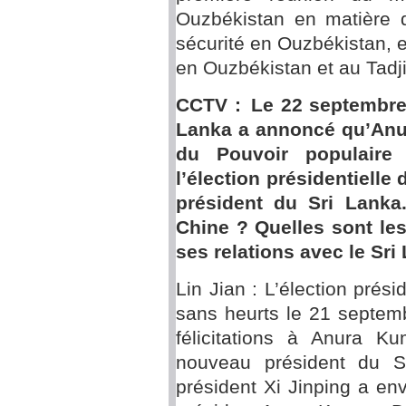
Ouzbékistan en matière d
sécurité en Ouzbékistan, et
en Ouzbékistan et au Tadj
CCTV : Le 22 septembre,
Lanka a annoncé qu’Anu
du Pouvoir populaire 
l’élection présidentielle
président du Sri Lanka
Chine ? Quelles sont les
ses relations avec le Sri
Lin Jian : L’élection prési
sans heurts le 21 septem
félicitations à Anura K
nouveau président du S
président Xi Jinping a en