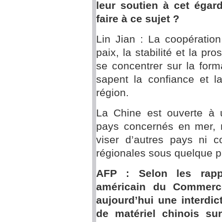
leur soutien à cet éga
faire à ce sujet ?
Lin Jian : La coopération
paix, la stabilité et la pr
se concentrer sur la forma
sapent la confiance et l
région.
La Chine est ouverte à 
pays concernés en mer, m
viser d’autres pays ni c
régionales sous quelque pr
AFP : Selon les rapp
américain du Commerce 
aujourd’hui une interdict
de matériel chinois su