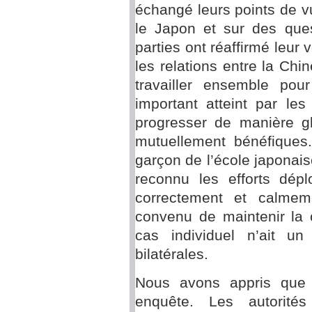
échangé leurs points de vu
le Japon et sur des que
parties ont réaffirmé leur 
les relations entre la Ch
travailler ensemble po
important atteint par le
progresser de manière gl
mutuellement bénéfiques
garçon de l’école japonai
reconnu les efforts dépl
correctement et calmeme
convenu de maintenir la 
cas individuel n’ait un
bilatérales.
Nous avons appris que l’
enquête. Les autorit