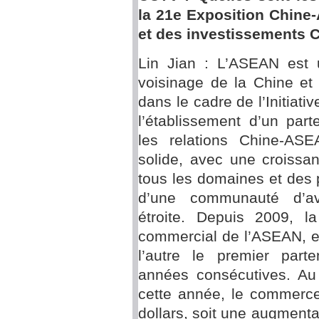
la 21e Exposition Chine
et des investissements
Lin Jian : L’ASEAN est u
voisinage de la Chine et
dans le cadre de l’Initiati
l’établissement d’un part
les relations Chine-AS
solide, avec une croissa
tous les domaines et des 
d’une communauté d’av
étroite. Depuis 2009, l
commercial de l’ASEAN, et
l’autre le premier part
années consécutives. Au
cette année, le commerce 
dollars, soit une augment