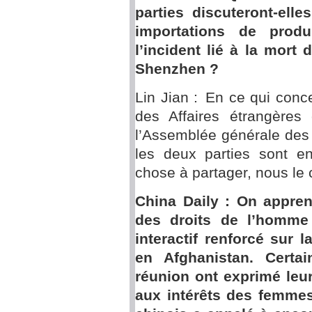
parties discuteront-ell
importations de produ
l’incident lié à la mort
Shenzhen ?
Lin Jian : En ce qui conce
des Affaires étrangères
l’Assemblée générale des
les deux parties sont e
chose à partager, nous l
China Daily : On appre
des droits de l’homme
interactif renforcé sur 
en Afghanistan. Certai
réunion ont exprimé leur
aux intérêts des femmes