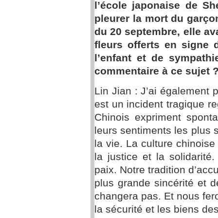
l’école japonaise de S
pleurer la mort du garçon
du 20 septembre, elle av
fleurs offerts en signe
l’enfant et de sympathi
commentaire à ce sujet 
Lin Jian : J’ai également p
est un incident tragique reg
Chinois expriment sponta
leurs sentiments les plus 
la vie. La culture chinoise 
la justice et la solidarité
paix. Notre tradition d’acc
plus grande sincérité et de
changera pas. Et nous fero
la sécurité et les biens de