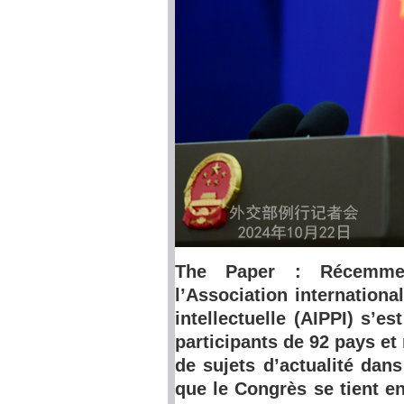
The Paper : Récemme
l’Association internationa
intellectuelle (AIPPI) s’
participants de 92 pays et
de sujets d’actualité dan
que le Congrès se tient en