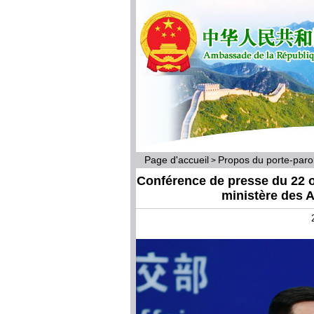
Page d'accueil
Propos du porte-par
>
Conférence de presse du 22 o
ministère des A