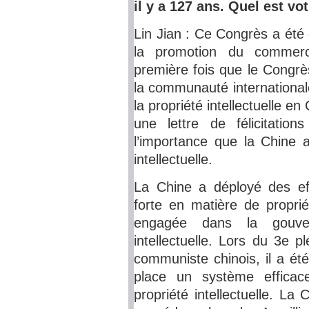
il y a 127 ans. Quel est v
Lin Jian : Ce Congrès a été 
la promotion du commerce
première fois que le Congrè
la communauté international
la propriété intellectuelle e
une lettre de félicitati
l’importance que la Chine a
intellectuelle.
La Chine a déployé des eff
forte en matière de proprié
engagée dans la gouver
intellectuelle. Lors du 3e 
communiste chinois, il a ét
place un système efficac
propriété intellectuelle. L