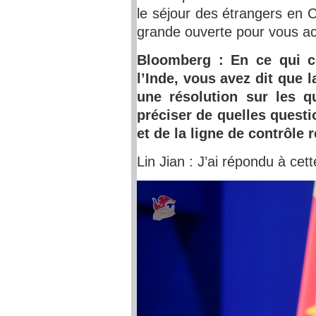
le séjour des étrangers en C
grande ouverte pour vous acc
Bloomberg : En ce qui co
l’Inde, vous avez dit que l
une résolution sur les q
préciser de quelles question
et de la ligne de contrôle r
Lin Jian : J’ai répondu à cett