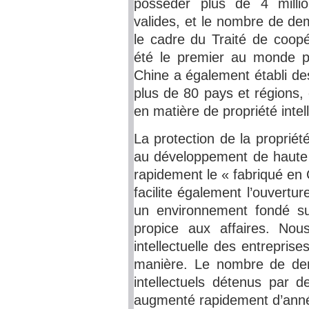
posséder plus de 4 millio
valides, et le nombre de de
le cadre du Traité de coop
été le premier au monde p
Chine a également établi de
plus de 80 pays et régions,
en matière de propriété intel
La protection de la propriét
au développement de haute q
rapidement le « fabriqué en 
facilite également l’ouvertu
un environnement fondé sur 
propice aux affaires. Nou
intellectuelle des entrepri
manière. Le nombre de dem
intellectuels détenus par 
augmenté rapidement d’année