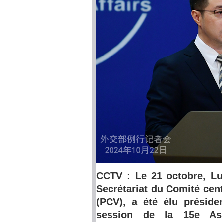
CCTV : Le 21 octobre, 
Secrétariat du Comité cen
(PCV), a été élu préside
session de la 15e Ass