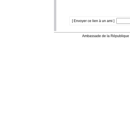
[ Envoyer ce lien à un ami ]
Ambassade de la République 