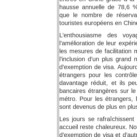
hausse annuelle de 78,6 %
que le nombre de réserva
touristes européens en Chine
L’enthousiasme des voya
l’amélioration de leur expér
les mesures de facilitation 
l’inclusion d’un plus gra
d’exemption de visa. Aujour
étrangers pour les contrôle
davantage réduit, et ils pe
bancaires étrangères sur le
métro. Pour les étrangers, l
sont devenus de plus en plu
Les jours se rafraîchissent
accueil reste chaleureux. No
d’exemption de visa et d’autre