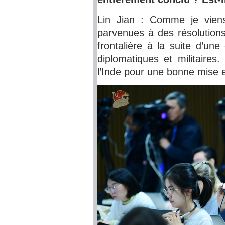
Lin Jian : Comme je viens
parvenues à des résolutions
frontalière à la suite d’un
diplomatiques et militaires
l’Inde pour une bonne mise 