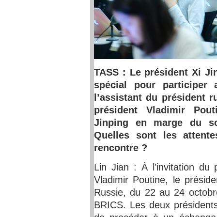
TASS : Le président Xi Ji
spécial pour participe
l’assistant du président 
président Vladimir Pout
Jinping en marge du s
Quelles sont les attent
rencontre ?
Lin Jian : À l’invitation d
Vladimir Poutine, le présid
Russie, du 22 au 24 octobr
BRICS. Les deux présidents 