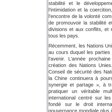
stabilité et le développem
l’intimidation et la coerciti
l’encontre de la volonté co
de promouvoir la stabilité 
divisions et aux conflits, e
tous les pays.
Récemment, les Nations Unie
au cours duquel les parties
l’avenir. L’année prochain
création des Nations Uni
Conseil de sécurité des Nat
la Chine continuera à pours
synergie et partage », à t
pratiquer un véritable mul
international centré sur les
fondé sur le droit inter
gouvernance mondiale plus ju