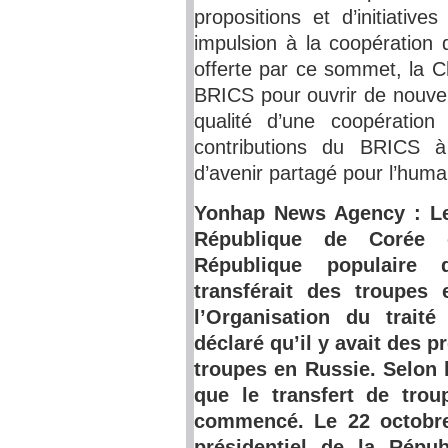
propositions et d’initiativ
impulsion à la coopération 
offerte par ce sommet, la C
BRICS pour ouvrir de nouve
qualité d’une coopératio
contributions du BRICS à
d’avenir partagé pour l’huma
Yonhap News Agency : Le
République de Corée 
République populaire
transférait des troupes 
l’Organisation du trait
déclaré qu’il y avait des 
troupes en Russie. Selon 
que le transfert de tro
commencé. Le 22 octobre
présidentiel de la Répu