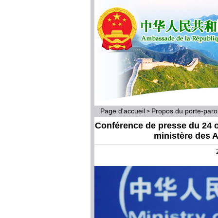
Page d'accueil
Propos du porte-par
>
Conférence de presse du 24 o
ministère des A