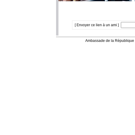
[ Envoyer ce lien à un ami ]
Ambassade de la République 