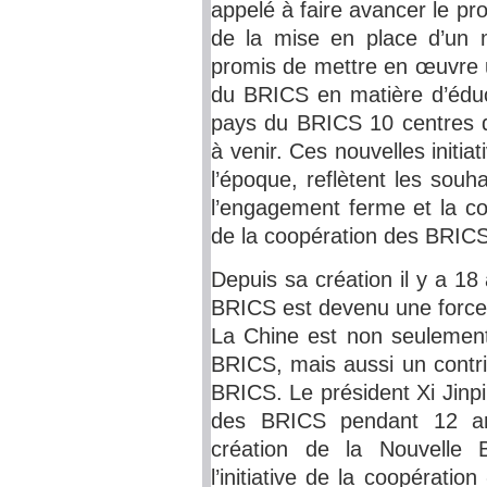
appelé à faire avancer le p
de la mise en place d’un 
promis de mettre en œuvre 
du BRICS en matière d’éduc
pays du BRICS 10 centres d
à venir. Ces nouvelles initi
l’époque, reflètent les sou
l’engagement ferme et la co
de la coopération des BRICS
Depuis sa création il y a 1
BRICS est devenu une force 
La Chine est non seulemen
BRICS, mais aussi un contri
BRICS. Le président Xi Jinp
des BRICS pendant 12 an
création de la Nouvelle
l’initiative de la coopérati