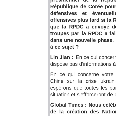
République de Corée pour
défensives et éventue
offensives plus tard si la 
que la RPDC a envoyé de
troupes par la RPDC a fai
dans une nouvelle phase. 
à ce sujet ?
Lin Jian :
En ce qui concern
dispose pas d’informations à
En ce qui concerne votre 
Chine sur la crise ukrain
espérons que toutes les par
situation et s’efforceront de
Global Times : Nous céléb
de la création des Nati