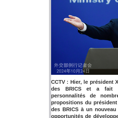
CCTV : Hier, le président 
des BRICS et a fait u
personnalités de nombr
propositions du président
des BRICS à un nouveau n
opportunités de développ