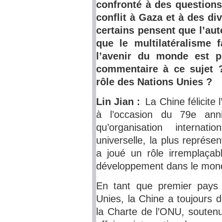
confronté à des questions
conflit à Gaza et à des d
certains pensent que l’auto
que le multilatéralisme 
l’avenir du monde est pl
commentaire à ce sujet ?
rôle des Nations Unies ?
Lin Jian :
La Chine félicite
à l’occasion du 79e anni
qu’organisation internat
universelle, la plus représen
a joué un rôle irremplaçab
développement dans le mon
En tant que premier pays 
Unies, la Chine a toujours d
la Charte de l’ONU, soutenu