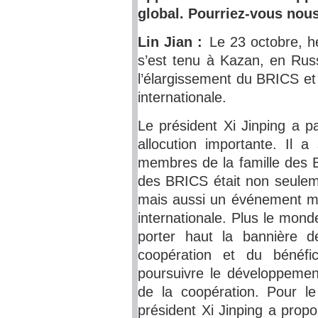
global. Pourriez-vous nous
Lin Jian :
Le 23 octobre, 
s’est tenu à Kazan, en Russ
l’élargissement du BRICS et
internationale.
Le président Xi Jinping a 
allocution importante. Il 
membres de la famille des B
des BRICS était non seuleme
mais aussi un événement mar
internationale. Plus le monde
porter haut la bannière 
coopération et du bénéfi
poursuivre le développeme
de la coopération. Pour l
président Xi Jinping a prop