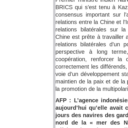
BRICS qui s’est tenu à Kaz
consensus important sur l’
relations entre la Chine et l’
relations bilatérales sur 
Chine est prête à travailler 
relations bilatérales d’un
perspective à long terme,
coopération, renforcer la 
correctement les différends, 
voie d’un développement sta
maintien de la paix et de la
la promotion de la multipola
AFP : L’agence indonésie
aujourd’hui qu’elle avait
jours des navires des gar
nord de la « mer des Na