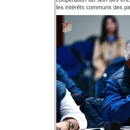
les intérêts communs des p