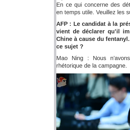
En ce qui concerne des déta
en temps utile. Veuillez les s
AFP : Le candidat à la pr
vient de déclarer qu’il i
Chine à cause du fentanyl
ce sujet ?
Mao Ning : Nous n’avons
rhétorique de la campagne.