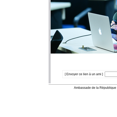
[ Envoyer ce lien à un ami ]
Ambassade de la République 