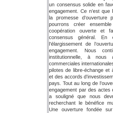
un consensus solide en fave
engagement. Ce n’est que lo
la promesse d’ouverture 
pourrons créer ensembl
coopération ouverte et fa
consensus général. En 
l’élargissement de l’ouver
engagement. Nous conti
institutionnelle, à nous
commerciales internationale
pilotes de libre-échange et
et des accords d’investisse
pays. Tout au long de l’ouv
engagement par des actes c
a souligné que nous devri
recherchant le bénéfice mu
Une ouverture fondée sur