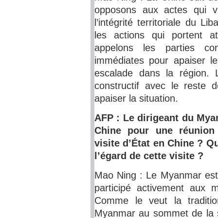
opposons aux actes qui vio
l’intégrité territoriale du
les actions qui portent a
appelons les parties c
immédiates pour apaiser l
escalade dans la région. 
constructif avec le reste 
apaiser la situation.
AFP : Le dirigeant du Mya
Chine pour une réunion c
visite d’État en Chine ? Qu
l’égard de cette visite ?
Mao Ning : Le Myanmar est 
participé activement aux 
Comme le veut la traditio
Myanmar au sommet de la 