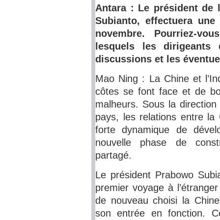
Antara : Le président de
Subianto, effectuera une
novembre. Pourriez-vou
lesquels les dirigeants
discussions et les éventue
Mao Ning : La Chine et l’In
côtes se font face et de bo
malheurs. Sous la direction
pays, les relations entre l
forte dynamique de dével
nouvelle phase de const
partagé.
Le président Prabowo Subia
premier voyage à l’étranger
de nouveau choisi la Chin
son entrée en fonction. Ce