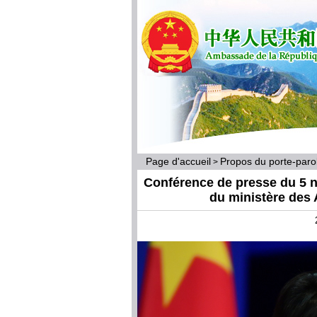
Page d'accueil
Propos du porte-par
>
Conférence de presse du 5 n
du ministère des 