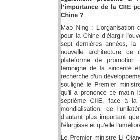
l’importance de la CIIE p
Chine ?
Mao Ning : L’organisation 
pour la Chine d’élargir l’ou
sept dernières années, la
nouvelle architecture de
plateforme de promotion 
témoigne de la sincérité e
recherche d’un développem
souligné le Premier ministr
qu’il a prononcé ce matin l
septième CIIE, face à la
mondialisation, de l’unilat
d’autant plus important que
l’élargisse et qu’elle l’amélior
Le Premier ministre Li Qian