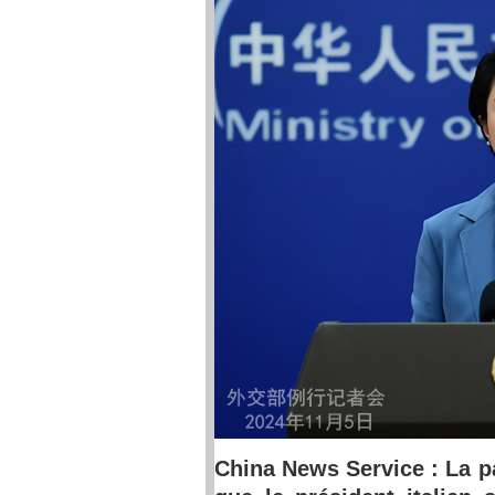
China News Service : La p