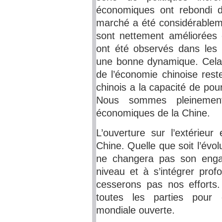
économiques ont rebondi d
marché a été considérableme
sont nettement améliorées
ont été observés dans les
une bonne dynamique. Cela
de l’économie chinoise res
chinois a la capacité de po
Nous sommes pleinement
économiques de la Chine.
L’ouverture sur l’extérieur
Chine. Quelle que soit l’évol
ne changera pas son engag
niveau et à s’intégrer pr
cesserons pas nos efforts.
toutes les parties pour
mondiale ouverte.