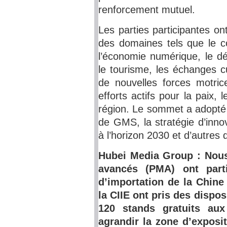
renforcement mutuel.
Les parties participantes on
des domaines tels que le co
l’économie numérique, le dé
le tourisme, les échanges cu
de nouvelles forces motri
efforts actifs pour la paix,
région. Le sommet a adopté 
de GMS, la stratégie d’inn
à l’horizon 2030 et d’autre
Hubei Media Group : Nous
avancés (PMA) ont partic
d’importation de la Chine
la CIIE ont pris des dispos
120 stands gratuits au
agrandir la zone d’exposit