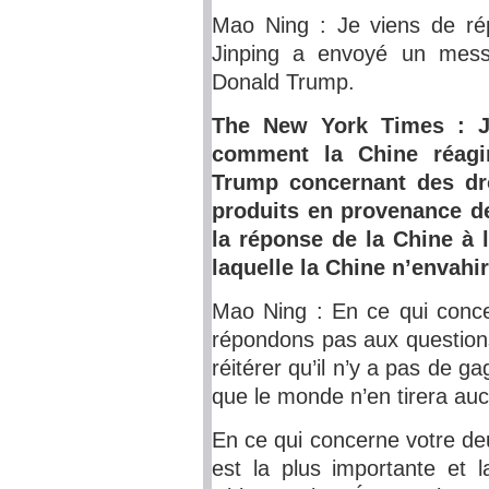
Mao Ning : Je viens de rép
Jinping a envoyé un messa
Donald Trump.
The New York Times : J’
comment la Chine réagira
Trump concernant des dro
produits en provenance d
la réponse de la Chine à 
laquelle la Chine n’envahi
Mao Ning : En ce qui conce
répondons pas aux questions
réitérer qu’il n’y a pas de 
que le monde n’en tirera au
En ce qui concerne votre de
est la plus importante et l