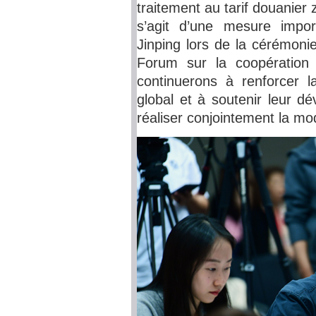
traitement au tarif douanier z
s’agit d’une mesure impo
Jinping lors de la cérémoni
Forum sur la coopération 
continuerons à renforcer 
global et à soutenir leur d
réaliser conjointement la mo