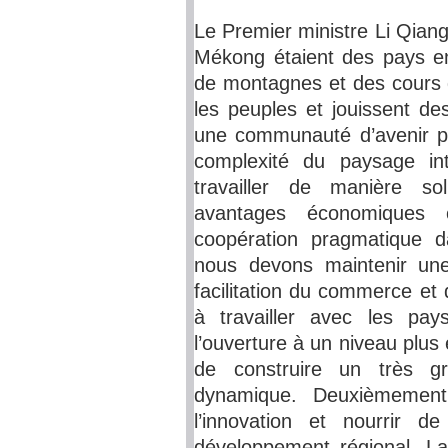
Le Premier ministre Li Qiang
Mékong étaient des pays e
de montagnes et des cours d
les peuples et jouissent de
une communauté d’avenir p
complexité du paysage int
travailler de manière so
avantages économiques c
coopération pragmatique 
nous devons maintenir une
facilitation du commerce et 
à travailler avec les pa
l’ouverture à un niveau plus 
de construire un très g
dynamique. Deuxièmement
l’innovation et nourrir d
développement régional. La 