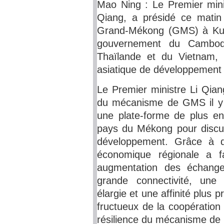
Mao Ning : Le Premier minis
Qiang, a présidé ce mati
Grand-Mékong (GMS) à Kun
gouvernement du Cambod
Thaïlande et du Vietnam, 
asiatique de développement 
Le Premier ministre Li Qian
du mécanisme de GMS il y a
une plate-forme de plus en
pays du Mékong pour discut
développement. Grâce à de
économique régionale a f
augmentation des échange
grande connectivité, une
élargie et une affinité plus 
fructueux de la coopération e
résilience du mécanisme d