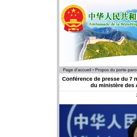
Page d'accueil
Propos du porte-par
>
Conférence de presse du 7 n
du ministère des 