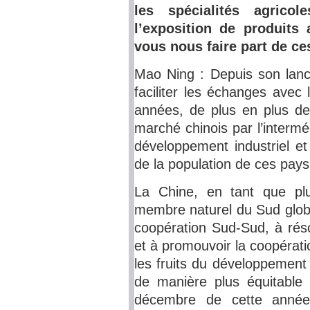
les spécialités agrico
l’exposition de produits 
vous nous faire part de ce
Mao Ning : Depuis son lanc
faciliter les échanges avec
années, de plus en plus de
marché chinois par l’intermé
développement industriel et
de la population de ces pays
La Chine, en tant que pl
membre naturel du Sud globa
coopération Sud-Sud, à réso
et à promouvoir la coopérati
les fruits du développement
de manière plus équitable e
décembre de cette anné