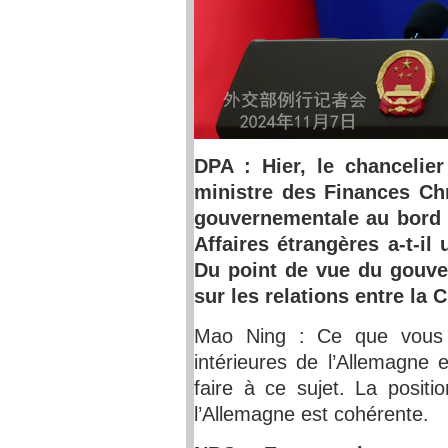
DPA : Hier, le chancelie
ministre des Finances Chri
gouvernementale au bord 
Affaires étrangères a-t-il
Du point de vue du gouve
sur les relations entre la 
Mao Ning : Ce que vous a
intérieures de l’Allemagne
faire à ce sujet. La positi
l’Allemagne est cohérente.