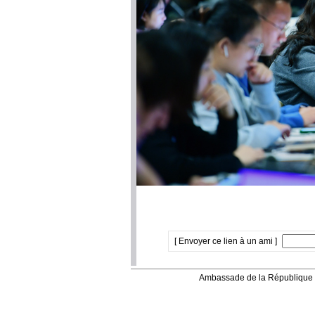
[ Envoyer ce lien à un ami ]
Ambassade de la République 