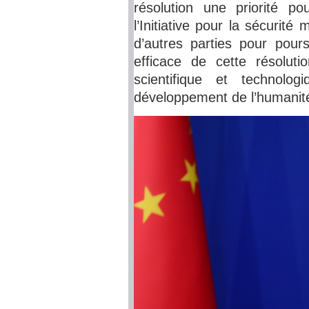
résolution une priorité p
l’Initiative pour la sécurité
d’autres parties pour pou
efficace de cette résolut
scientifique et technolo
développement de l’humanit