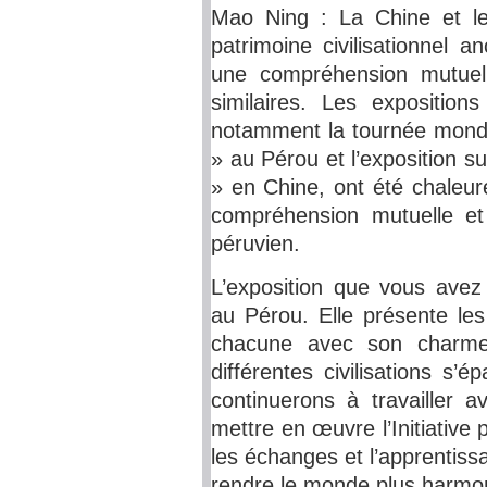
Mao Ning : La Chine et l
patrimoine civilisationnel 
une compréhension mutuell
similaires. Les exposition
notamment la tournée mondia
» au Pérou et l’exposition su
» en Chine, ont été chaleur
compréhension mutuelle et 
péruvien.
L’exposition que vous ave
au Pérou. Elle présente les
chacune avec son charme
différentes civilisations s’
continuerons à travailler a
mettre en œuvre l’Initiative p
les échanges et l’apprentissa
rendre le monde plus harmon