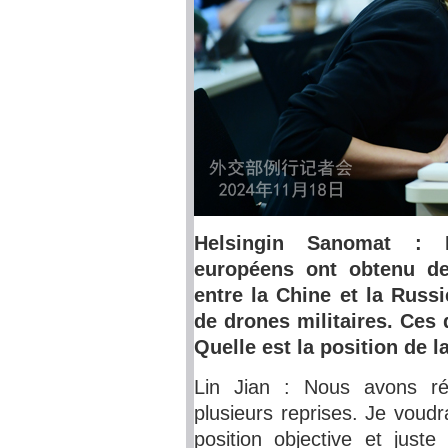
Helsingin Sanomat : 
européens ont obtenu de
entre la Chine et la Russ
de drones militaires. Ces 
Quelle est la position de l
Lin Jian : Nous avons ré
plusieurs reprises. Je voud
position objective et juste