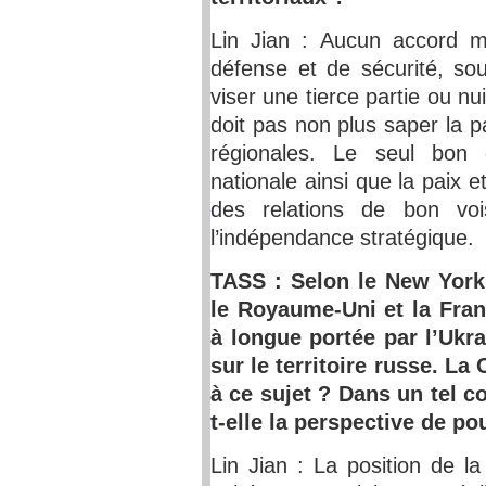
Lin Jian : Aucun accord mi
défense et de sécurité, so
viser une tierce partie ou nui
doit pas non plus saper la p
régionales. Le seul bon 
nationale ainsi que la paix et
des relations de bon voi
l’indépendance stratégique.
TASS : Selon le New York 
le Royaume-Uni et la Franc
à longue portée par l’Ukr
sur le territoire russe. La
à ce sujet ? Dans un tel 
t-elle la perspective de po
Lin Jian : La position de l