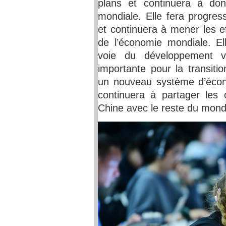
plans et continuera à do
mondiale. Elle fera progres
et continuera à mener les e
de l’économie mondiale. E
voie du développement ve
importante pour la transiti
un nouveau système d’écon
continuera à partager les
Chine avec le reste du mond