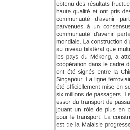
obtenu des résultats fructu
haute qualité et ont pris d
communauté d’avenir part
parvenues à un consensus 
communauté d’avenir parta
mondiale. La construction d
au niveau bilatéral que multi
les pays du Mékong, a att
coopération dans le cadre de 
ont été signés entre la Chi
Singapour. La ligne ferrovi
été officiellement mise en se
six millions de passagers. 
essor du transport de passa
jouant un rôle de plus en p
pour le transport. La constru
est de la Malaisie progress