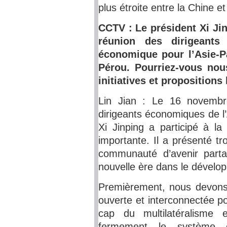
plus étroite entre la Chine et
CCTV : Le président Xi Ji
réunion des dirigeants
économique pour l’Asie-P
Pérou. Pourriez-vous nou
initiatives et propositions
Lin Jian : Le 16 novembr
dirigeants économiques de l
Xi Jinping a participé à la
importante. Il a présenté tr
communauté d’avenir parta
nouvelle ère dans le dévelop
Premièrement, nous devons 
ouverte et interconnectée pou
cap du multilatéralisme 
fermement le système co