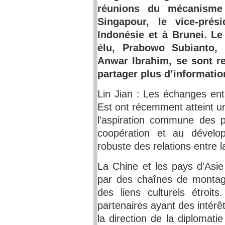
réunions du mécanisme 
Singapour, le vice-pré
Indonésie et à Brunei. L
élu, Prabowo Subianto, 
Anwar Ibrahim, se sont r
partager plus d’informatio
Lin Jian : Les échanges ent
Est ont récemment atteint 
l’aspiration commune des pa
coopération et au dévelo
robuste des relations entre l
La Chine et les pays d’Asie
par des chaînes de montag
des liens culturels étro
partenaires ayant des intér
la direction de la diplomati