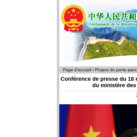
Page d'accueil
Propos du porte-par
>
Conférence de presse du 18 
du ministère des 