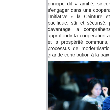
principe dit « amitié, sincé
s’engager dans une coopérat
l’Initiative « la Ceinture
pacifique, sûr et sécurisé,
davantage la compréhens
approfondir la coopération 
et la prospérité communs,
processus de modernisatio
grande contribution à la paix