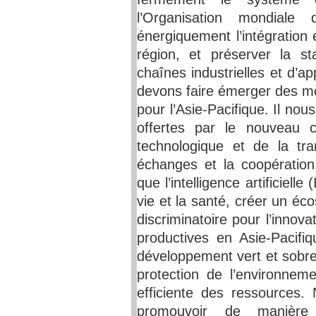
l’Organisation mondial
énergiquement l’intégration
région, et préserver la st
chaînes industrielles et d’
devons faire émerger des mo
pour l’Asie-Pacifique. Il nou
offertes par le nouveau cy
technologique et de la tran
échanges et la coopération
que l’intelligence artificielle
vie et la santé, créer un éc
discriminatoire pour l’innov
productives en Asie-Pacifiq
développement vert et sobre 
protection de l’environneme
efficiente des ressources.
promouvoir de manière 