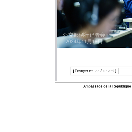
[ Envoyer ce lien à un ami ]
Ambassade de la République 