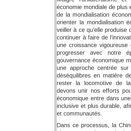
économie mondiale de plus e
de la mondialisation écono
orienter la mondialisation 
veiller à ce qu’elle produise
continuer à faire de l’innov
une croissance vigoureuse
progresser avec notre 
gouvernance économique mo
une approche centrée sur 
déséquilibres en matière de
rester la locomotive de l
devons unir nos efforts pou
économique entre dans une 
inclusive et plus durable, af
et communautés.
Dans ce processus, la Chine