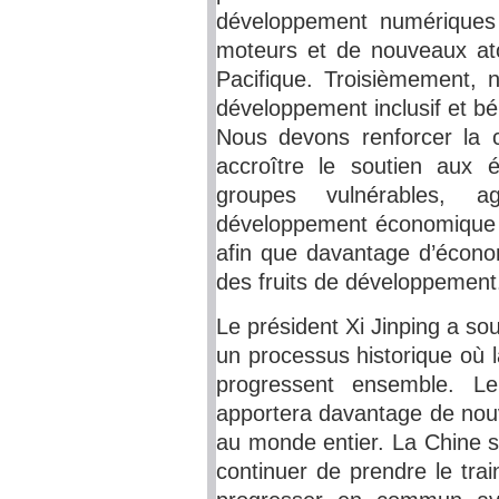
développement numériques 
moteurs et de nouveaux ato
Pacifique. Troisièmement, 
développement inclusif et bé
Nous devons renforcer la 
accroître le soutien aux
groupes vulnérables, 
développement économique et
afin que davantage d’économ
des fruits de développemen
Le président Xi Jinping a sou
un processus historique où 
progressent ensemble. L
apportera davantage de nouve
au monde entier. La Chine s
continuer de prendre le tr