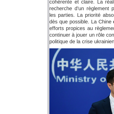
cohérente et claire. La réal
recherche d’un règlement po
les parties. La priorité ab
dès que possible. La Chine 
efforts propices au règlemen
continuer à jouer un rôle co
politique de la crise ukrainie