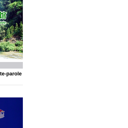
te-parole