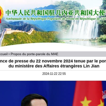
cueil
Propos du porte-parole du MAE
>
nce de presse du 22 novembre 2024 tenue par le por
du ministère des Affaires étrangères Lin Jian
2024-11-22 22:55