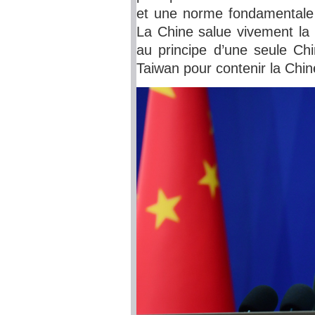
et une norme fondamentale r
La Chine salue vivement la 
au principe d’une seule Chin
Taiwan pour contenir la Chin