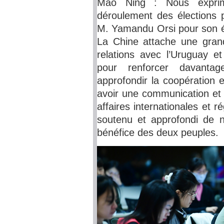
Mao Ning : Nous exprimo
déroulement des élections p
M. Yamandu Orsi pour son él
La Chine attache une gra
relations avec l’Uruguay et
pour renforcer davantage
approfondir la coopération 
avoir une communication et 
affaires internationales et
soutenu et approfondi de no
bénéfice des deux peuples.