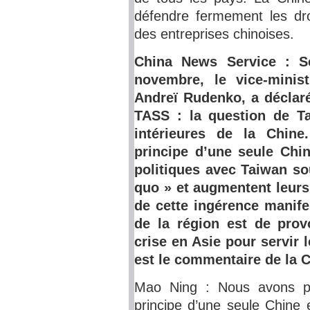
défendre fermement les droi
des entreprises chinoises.
China News Service : Se
novembre, le vice-minist
Andreï Rudenko, a déclaré
TASS : la question de Ta
intérieures de la Chine
principe d’une seule Chin
politiques avec Taiwan so
quo » et augmentent leurs
de cette ingérence manife
de la région est de prov
crise en Asie pour servir 
est le commentaire de la C
Mao Ning : Nous avons pr
principe d’une seule Chine 