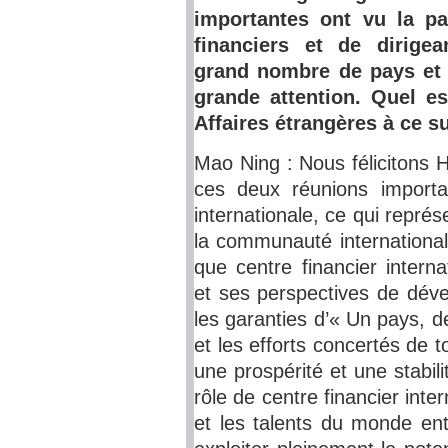
importantes ont vu la pa
financiers et de dirigea
grand nombre de pays et d
grande attention. Quel e
Affaires étrangères à ce su
Mao Ning : Nous félicitons 
ces deux réunions import
internationale, ce qui repré
la communauté international
que centre financier intern
et ses perspectives de déve
les garanties d’« Un pays, d
et les efforts concertés de 
une prospérité et une stabili
rôle de centre financier inter
et les talents du monde enti