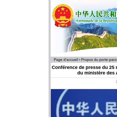
Page d'accueil
Propos du porte-par
>
Conférence de presse du 25 
du ministère des 