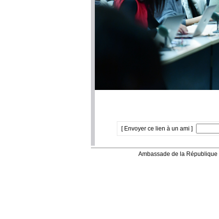
[ Envoyer ce lien à un ami ]
Ambassade de la République 