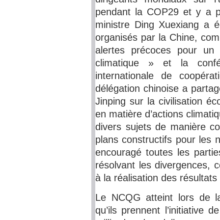
pendant la COP29 et y a p
ministre Ding Xuexiang a 
organisés par la Chine, com
alertes précoces pour un 
climatique » et la confé
internationale de coopéra
délégation chinoise a parta
Jinping sur la civilisation é
en matière d’actions climatiq
divers sujets de manière c
plans constructifs pour les 
encouragé toutes les parties
résolvant les divergences, 
à la réalisation des résultats
Le NCQG atteint lors de 
qu’ils prennent l’initiative