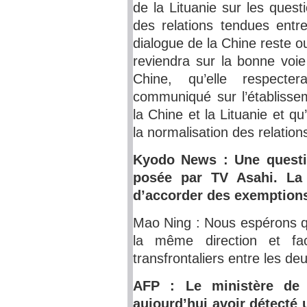
de la Lituanie sur les quest
des relations tendues entre
dialogue de la Chine reste o
reviendra sur la bonne voie
Chine, qu’elle respecte
communiqué sur l’établissem
la Chine et la Lituanie et qu
la normalisation des relations
Kyodo News : Une questi
posée par TV Asahi. La
d’accorder des exemptions
Mao Ning : Nous espérons qu
la même direction et fac
transfrontaliers entre les de
AFP : Le ministère de 
aujourd’hui avoir détecté