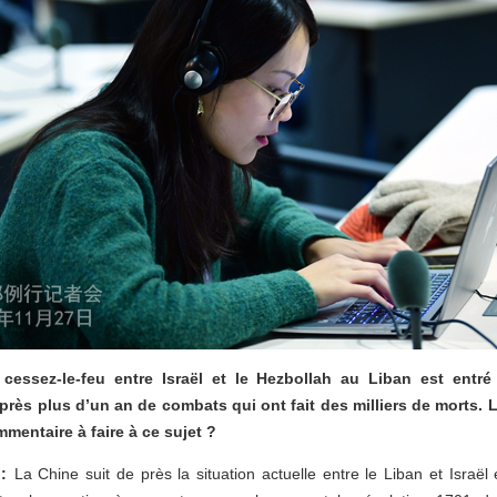
cessez-le-feu entre Israël et le Hezbollah au Liban est entré
près plus d’un an de combats qui ont fait des milliers de morts. L
mmentaire à faire à ce sujet ?
 :
La Chine suit de près la situation actuelle entre le Liban et Israël 