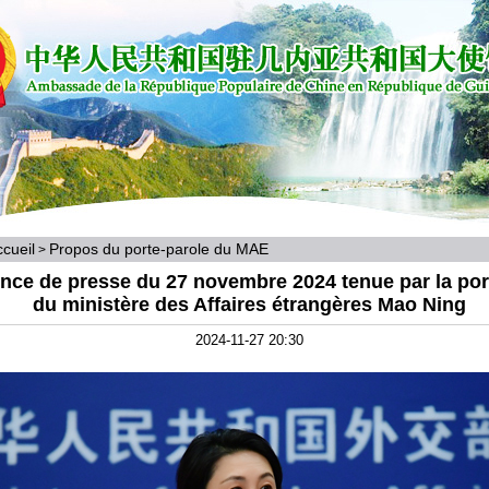
cueil
Propos du porte-parole du MAE
>
nce de presse du 27 novembre 2024 tenue par la por
du ministère des Affaires étrangères Mao Ning
2024-11-27 20:30