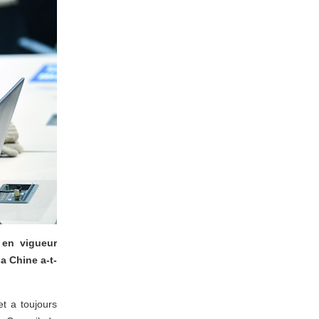
 en vigueur
a Chine a-t-
et a toujours