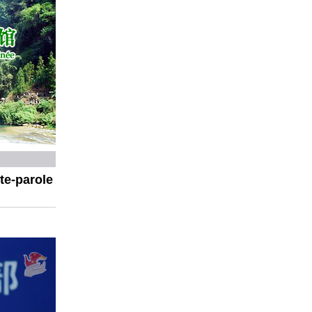
te-parole