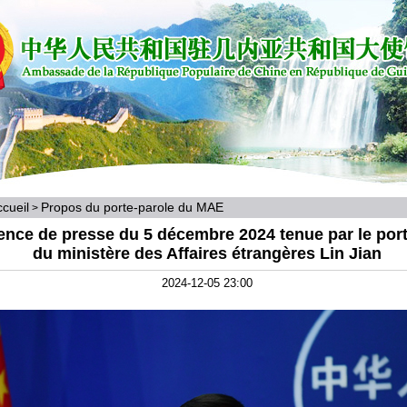
cueil
Propos du porte-parole du MAE
>
ence de presse du 5 décembre 2024 tenue par le port
du ministère des Affaires étrangères Lin Jian
2024-12-05 23:00