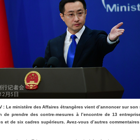
 : Le ministère des Affaires étrangères vient d’annoncer sur son s
on de prendre des contre-mesures à l’encontre de 13 entreprise
s et de six cadres supérieurs. Avez-vous d’autres commentaires 