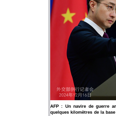
AFP : Un navire de guerre am
quelques kilomètres de la base