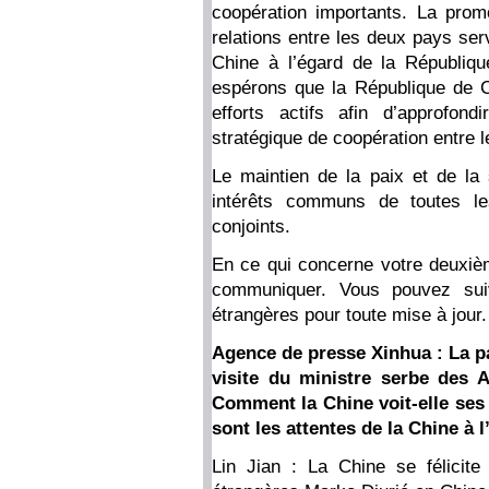
coopération importants. La prom
relations entre les deux pays ser
Chine à l’égard de la Républiq
espérons que la République de Co
efforts actifs afin d’approfond
stratégique de coopération entre 
Le maintien de la paix et de la 
intérêts communs de toutes le
conjoints.
En ce qui concerne votre deuxièm
communiquer. Vous pouvez suiv
étrangères pour toute mise à jour.
Agence de presse Xinhua : La pa
visite du ministre serbe des A
Comment la Chine voit-elle ses 
sont les attentes de la Chine à l
Lin Jian : La Chine se félicite