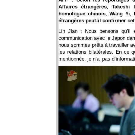
Affaires étrangères, Takeshi
homologue chinois, Wang Yi, l
étrangères peut-il confirmer cet
Lin Jian : Nous pensons qu’il e
communication avec le Japon dans 
nous sommes prêts à travailler av
les relations bilatérales. En ce 
mentionnée, je n’ai pas d’informa