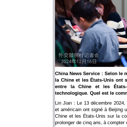
China News Service : Selon le m
la Chine et les États-Unis ont
entre la Chine et les États-
technologique. Quel est le comm
Lin Jian : Le 13 décembre 2024,
et américain ont signé à Beijing u
Chine et les États-Unis sur la co
prolonger de cinq ans, à compter 