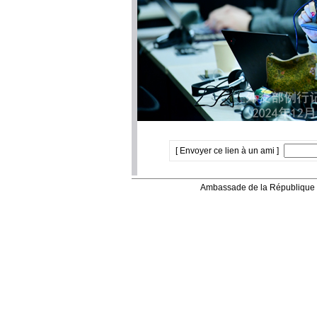
[ Envoyer ce lien à un ami ]
Ambassade de la République 