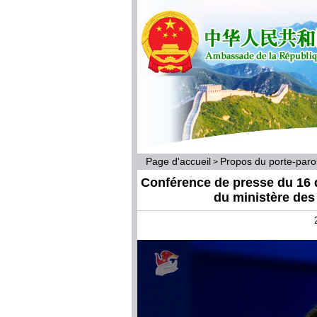
Page d'accueil
Propos du porte-par
>
Conférence de presse du 16 
du ministère des 