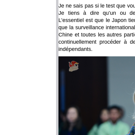
Je ne sais pas si le test que 
Je tiens à dire qu’un ou de
L’essentiel est que le Japon t
que la surveillance internation
Chine et toutes les autres part
continuellement procéder à de
indépendants.