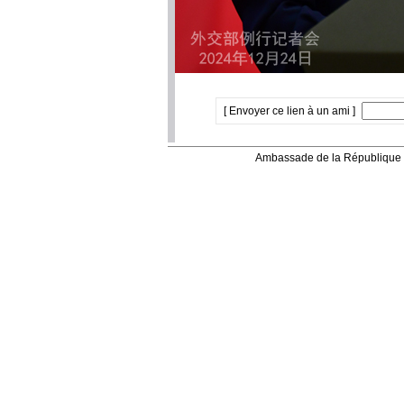
[ Envoyer ce lien à un ami ]
Ambassade de la République 