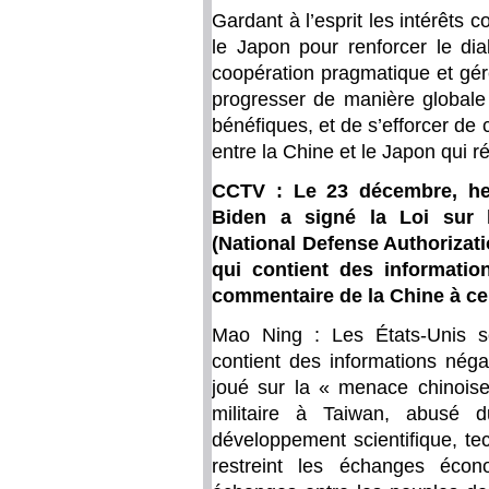
Gardant à l’esprit les intérêts 
le Japon pour renforcer le dia
coopération pragmatique et gére
progresser de manière globale 
bénéfiques, et de s’efforcer de c
entre la Chine et le Japon qui 
CCTV : Le 23 décembre, heu
Biden a signé la Loi sur l
(National Defense Authorizati
qui contient des informatio
commentaire de la Chine à ce
Mao Ning : Les États-Unis s
contient des informations néga
joué sur la « menace chinois
militaire à Taiwan, abusé d
développement scientifique, te
restreint les échanges éco