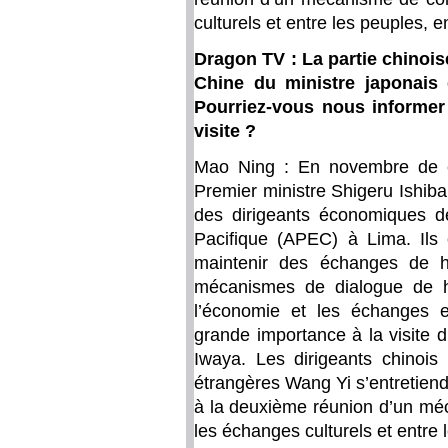
culturels et entre les peuples, e
Dragon TV : La partie chinois
Chine du ministre japonais 
Pourriez-vous nous informer
visite ?
Mao Ning : En novembre de ce
Premier ministre Shigeru Ishib
des dirigeants économiques d
Pacifique (APEC) à Lima. Ils
maintenir des échanges de ha
mécanismes de dialogue de h
l’économie et les échanges 
grande importance à la visite d
Iwaya. Les dirigeants chinois 
étrangères Wang Yi s’entretiendr
à la deuxième réunion d’un méc
les échanges culturels et entre 