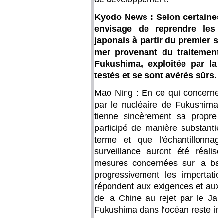
Kyodo News : Selon certaine
envisage de reprendre les
japonais à partir du premier 
mer provenant du traitement
Fukushima, exploitée par l
testés et se sont avérés sûrs
Mao Ning : En ce qui concerne 
par le nucléaire de Fukushima
tienne sincèrement sa propr
participé de manière substantie
terme et que l’échantillonna
surveillance auront été réal
mesures concernées sur la ba
progressivement les importat
répondent aux exigences et aux
de la Chine au rejet par le J
Fukushima dans l’océan reste 