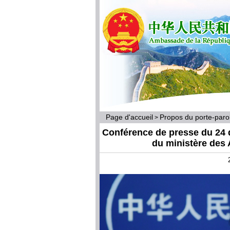
Page d'accueil
Propos du porte-par
>
Conférence de presse du 24 
du ministère des 