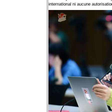
international ni aucune autorisat