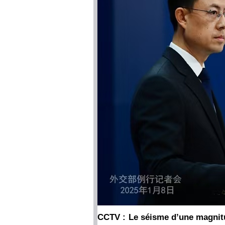
CCTV : Le séisme d’une magnitud