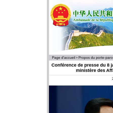
Page d'accueil
Propos du porte-par
>
Conférence de presse du 8 ja
ministère des Af