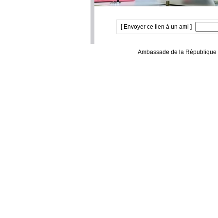
[ Envoyer ce lien à un ami ]
Ambassade de la République 