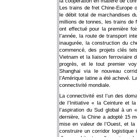
la coopération en matière de conn
Les trains de fret Chine-Europe o
le débit total de marchandises 
millions de tonnes, les trains de
ont effectué pour la première f
l’année, la route de transport int
inaugurée, la construction du ch
commencé, des projets clés tels
Vietnam et la liaison ferroviaire 
progrès, et le tout premier v
Shanghai via le nouveau corrid
l’Amérique latine a été achevé. L
connectivité mondiale.
La connectivité est l’un des dom
de l’Initiative « la Ceinture et
l’aspiration du Sud global à un
dernière, la Chine a adopté 15 m
mise en valeur de l’Ouest, et la
construire un corridor logistique 