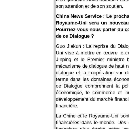
son attention et de son soutien.
China News Service : Le procha
Royaume-Uni sera un nouveau 
Pourriez-vous nous parler du co
de ce Dialogue ?
Guo Jiakun : La reprise du Dial
Uni vise à mettre en œuvre le co
Jinping et le Premier ministre 
mécanisme de dialogue de haut ni
dialogue et la coopération sur d
terme dans les domaines économi
ce Dialogue comprennent la pol
économique, le commerce et l’inv
développement du marché financie
financière.
La Chine et le Royaume-Uni son
financières dans le monde. Des