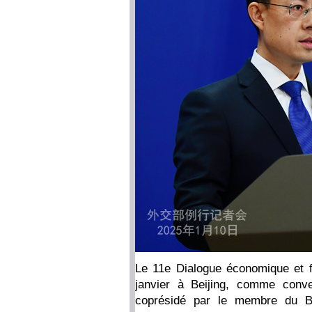
Le 11e Dialogue économique et f
janvier à Beijing, comme conve
coprésidé par le membre du Bu