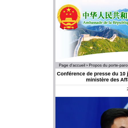
Page d'accueil
Propos du porte-par
>
Conférence de presse du 10 j
ministère des Af