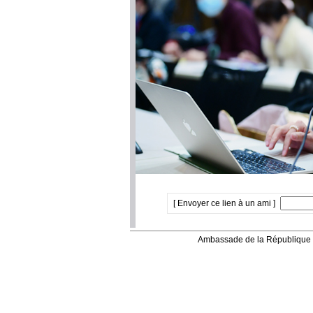
[ Envoyer ce lien à un ami ]
Ambassade de la République 