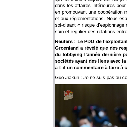
dans les affaires intérieures pour
en promouvant une coopération m
et aux réglementations. Nous esp
soi-disant « risque d’espionnage 
sain et régulier des relations ent
Reuters : Le PDG de l'exploitan
Groenland a révélé que des res
du lobbying l'année dernière p
sociétés ayant des liens avec la
a-t-il un commentaire à faire à c
Guo Jiakun : Je ne suis pas au c