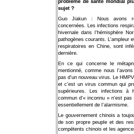
problème de santé mondial plu
sujet ?
Guo Jiakun : Nous avons ré
concernées. Les infections respir
hivernale dans l’hémisphère Nor
pathogènes courants. L’ampleur et
respiratoires en Chine, sont inf
dernière.
En ce qui concerne le métap
mentionné, comme nous l’avons a
pas d’un nouveau virus. Le HMPV
et c’est un virus commun qui pro
supérieures. Les infections à 
commun d’« inconnu » n’est pas 
essentiellement de l’alarmisme.
Le gouvernement chinois a toujo
de son propre peuple et des res
compétents chinois et les agence