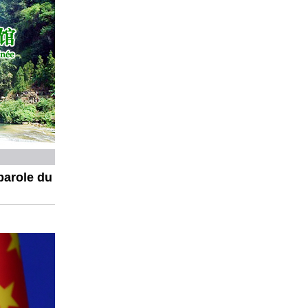
parole du