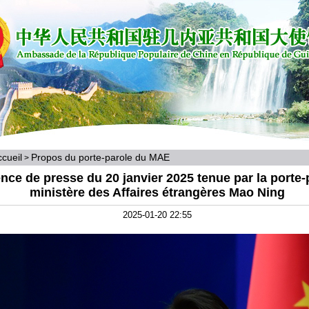
cueil
Propos du porte-parole du MAE
>
nce de presse du 20 janvier 2025 tenue par la porte-
ministère des Affaires étrangères Mao Ning
2025-01-20 22:55