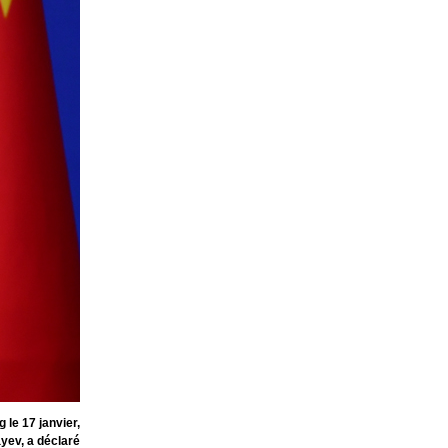
 le 17 janvier,
yev, a déclaré