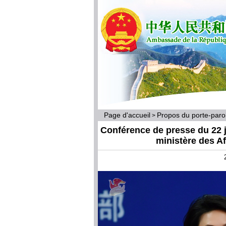
Page d'accueil
Propos du porte-par
>
Conférence de presse du 22 j
ministère des A