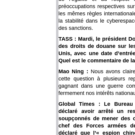
préoccupations respectives sur
les mêmes règles international
la stabilité dans le cyberespa
des sanctions.
TASS : Mardi, le président D
des droits de douane sur les
Unis, avec une date d’entrée
Quel est le commentaire de la
Mao Ning :
Nous avons claire
cette question à plusieurs r
gagnant dans une guerre comm
fermement nos intérêts nationa
Global Times : Le Bureau 
déclaré avoir arrêté un res
soupçonnés de mener des op
chef des Forces armées de
déclaré que l’« espion chin