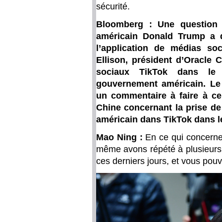
sécurité.
Bloomberg : Une question s
américain Donald Trump a dé
l’application de médias s
Ellison, président d’Oracle 
sociaux TikTok dans le 
gouvernement américain. Le m
un commentaire à faire à ce
Chine concernant la prise de
américain dans TikTok dans l
Mao Ning :
En ce qui concerne 
même avons répété à plusieurs r
ces derniers jours, et vous pouv