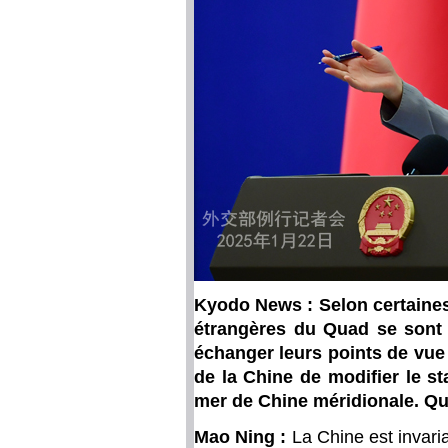
Kyodo News : Selon certaines 
étrangères du Quad se sont 
échanger leurs points de vue 
de la Chine de modifier le s
mer de Chine méridionale. Qu
Mao Ning :
La Chine est invari