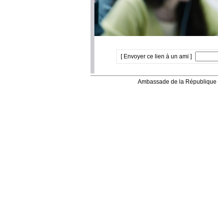
[ Envoyer ce lien à un ami ]
Ambassade de la République 