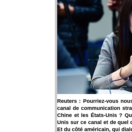
Reuters : Pourriez-vous nou
canal de communication stra
Chine et les États-Unis ? Qu
Unis sur ce canal et de que
Et du côté américain, qui dial