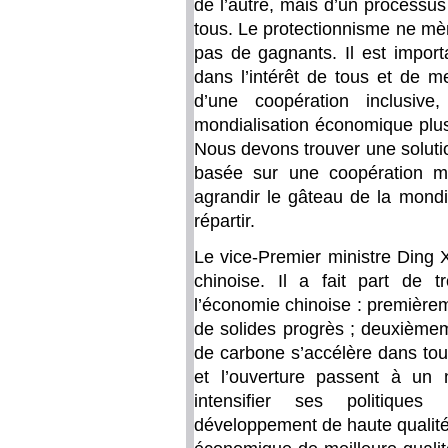
de l’autre, mais d’un processu
tous. Le protectionnisme ne mèn
pas de gagnants. Il est import
dans l’intérêt de tous et de 
d’une coopération inclusive
mondialisation économique plus
Nous devons trouver une soluti
basée sur une coopération m
agrandir le gâteau de la mondi
répartir.
Le vice-Premier ministre Ding
chinoise. Il a fait part de t
l’économie chinoise : premièrem
de solides progrès ; deuxièmeme
de carbone s’accélère dans tou
et l’ouverture passent à un 
intensifier ses politique
développement de haute qualité