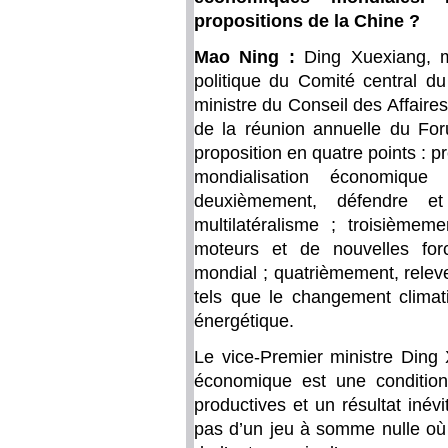
propositions de la Chine ?
Mao Ning :
Ding Xuexiang,
politique du Comité central du
ministre du Conseil des Affaires
de la réunion annuelle du Fo
proposition en quatre points :
mondialisation économique
deuxièmement, défendre et 
multilatéralisme ; troisièmem
moteurs et de nouvelles fo
mondial ; quatrièmement, relev
tels que le changement climati
énergétique.
Le vice-Premier ministre Ding 
économique est une conditio
productives et un résultat inévi
pas d’un jeu à somme nulle où