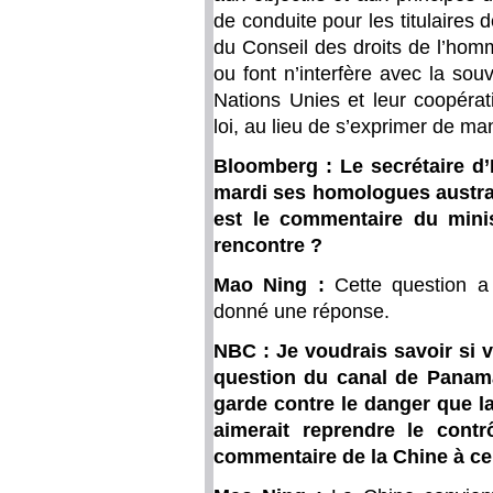
de conduite pour les titulaires
du Conseil des droits de l’homm
ou font n’interfère avec la so
Nations Unies et leur coopérat
loi, au lieu de s’exprimer de m
Bloomberg : Le secrétaire d
mardi ses homologues austral
est le commentaire du minis
rencontre ?
Mao Ning :
Cette question a
donné une réponse.
NBC : Je voudrais savoir si 
question du canal de Panam
garde contre le danger que la
aimerait reprendre le cont
commentaire de la Chine à ce