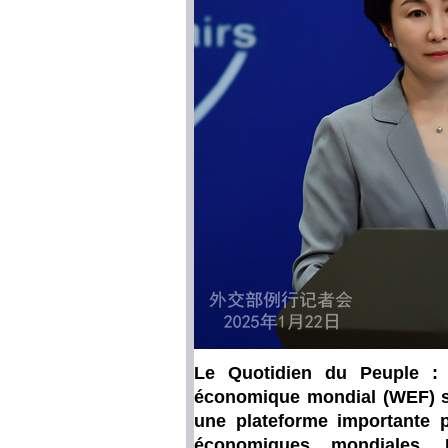
Le Quotidien du Peuple :
économique mondial (WEF) se
une plateforme importante p
économiques mondiales. 