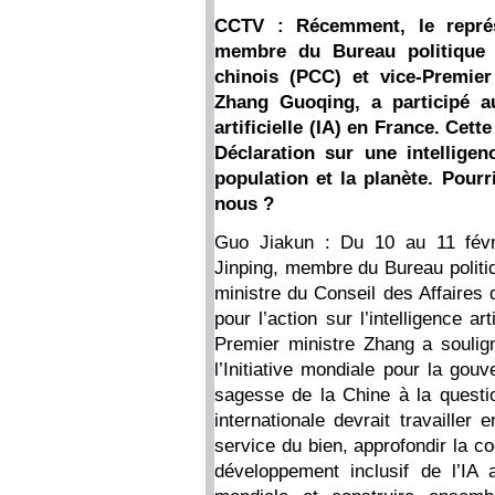
CCTV : Récemment, le représ
membre du Bureau politique 
chinois (PCC) et vice-Premier
Zhang Guoqing, a participé au
artificielle (IA) en France. Cett
Déclaration sur une intelligenc
population et la planète. Pour
nous ?
Guo Jiakun : Du 10 au 11 févri
Jinping, membre du Bureau politi
ministre du Conseil des Affaires
pour l’action sur l’intelligence ar
Premier ministre Zhang a soulign
l’Initiative mondiale pour la gouv
sagesse de la Chine à la quest
internationale devrait travailler
service du bien, approfondir la co
développement inclusif de l’IA 