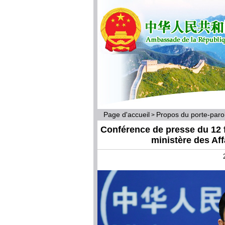
Page d'accueil
Propos du porte-par
>
Conférence de presse du 12 f
ministère des Af