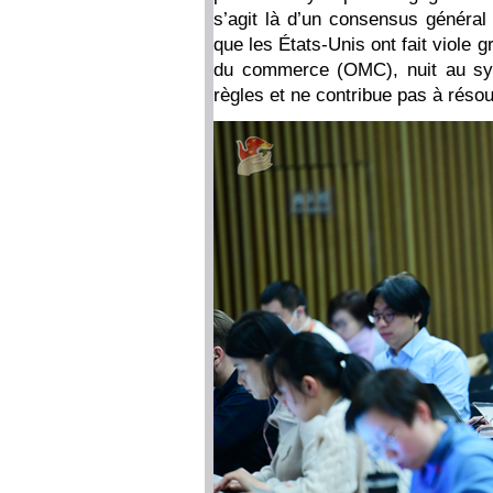
s’agit là d’un consensus général
que les États-Unis ont fait viole 
du commerce (OMC), nuit au sys
règles et ne contribue pas à réso