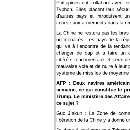
Philippines ont collaboré avec l
Typhon. Elles placent leur sécuri
d’autres pays et introduisent un
course aux armements dans la régi
La Chine ne restera pas les bras 
ou menacés. Les pays de la régi
qui va à l’encontre de la tendan
changer de cap et à faire un c
intérêts fondamentaux et ceux de 
mauvaise voie et de nuire à leur
système de missiles de moyenne
AFP : Deux navires américains
semaine, ce qui constitue le pr
Trump. Le ministère des Affaire
ce sujet ?
Guo Jiakun : La Zone de comma
libération de la Chine y a donné 