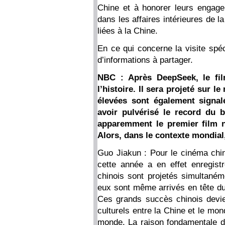
Chine et à honorer leurs engag
dans les affaires intérieures de 
liées à la Chine.
En ce qui concerne la visite spé
d’informations à partager.
NBC : Après DeepSeek, le fil
l’histoire. Il sera projeté sur 
élevées sont également signal
avoir pulvérisé le record du b
apparemment le premier film no
Alors, dans le contexte mondial, 
Guo Jiakun : Pour le cinéma chin
cette année a en effet enregis
chinois sont projetés simultanéme
eux sont même arrivés en tête du
Ces grands succès chinois devi
culturels entre la Chine et le mon
monde. La raison fondamentale de