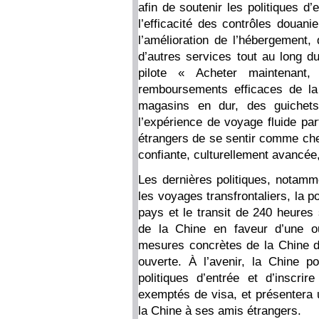
afin de soutenir les politiques d’
l’efficacité des contrôles douani
l’amélioration de l’hébergement, 
d’autres services tout au long d
pilote « Acheter maintenant
remboursements efficaces de la
magasins en dur, des guichet
l’expérience de voyage fluide pa
étrangers de se sentir comme chez
confiante, culturellement avancée
Les dernières politiques, notamme
les voyages transfrontaliers, la p
pays et le transit de 240 heures
de la Chine en faveur d’une ou
mesures concrètes de la Chine d
ouverte. À l’avenir, la Chine p
politiques d’entrée et d’inscr
exemptés de visa, et présentera 
la Chine à ses amis étrangers.