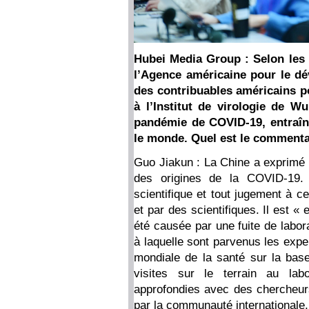
Hubei Media Group : Selon les 
l’Agence américaine pour le dév
des contribuables américains p
à l’Institut de virologie de W
pandémie de COVID-19, entraîn
le monde. Quel est le commentai
Guo Jiakun : La Chine a exprimé à
des origines de la COVID-19. 
scientifique et tout jugement à ce 
et par des scientifiques. Il est 
été causée par une fuite de labora
à laquelle sont parvenus les expe
mondiale de la santé sur la base
visites sur le terrain au la
approfondies avec des chercheur
par la communauté internationale,