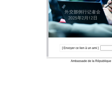
[ Envoyer ce lien à un ami ]
Ambassade de la République 