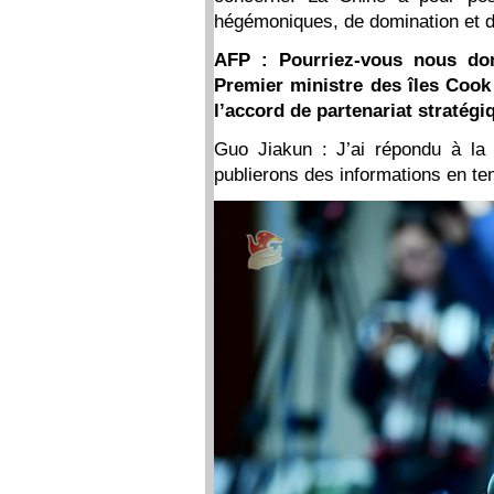
hégémoniques, de domination et d’i
AFP : Pourriez-vous nous don
Premier ministre des îles Cook 
l’accord de partenariat stratégi
Guo Jiakun : J’ai répondu à la 
publierons des informations en tem