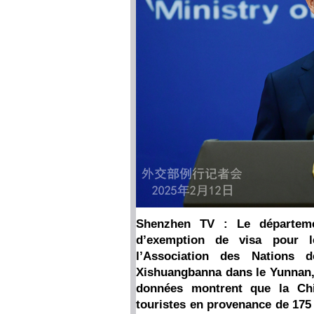
Shenzhen TV : Le départeme
d’exemption de visa pour 
l’Association des Nations 
Xishuangbanna dans le Yunnan, q
données montrent que la Chi
touristes en provenance de 175