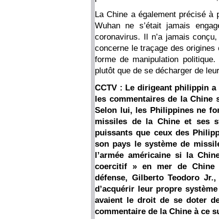
La Chine a également précisé à pl
Wuhan ne s’était jamais engag
coronavirus. Il n’a jamais conçu
concerne le traçage des origines 
forme de manipulation politique.
plutôt que de se décharger de leur
CCTV : Le dirigeant philippin 
les commentaires de la Chine s
Selon lui, les Philippines ne 
missiles de la Chine et ses s
puissants que ceux des Philipp
son pays le système de missi
l’armée américaine si la Chin
coercitif » en mer de Chine m
défense, Gilberto Teodoro Jr.,
d’acquérir leur propre système
avaient le droit de se doter d
commentaire de la Chine à ce su