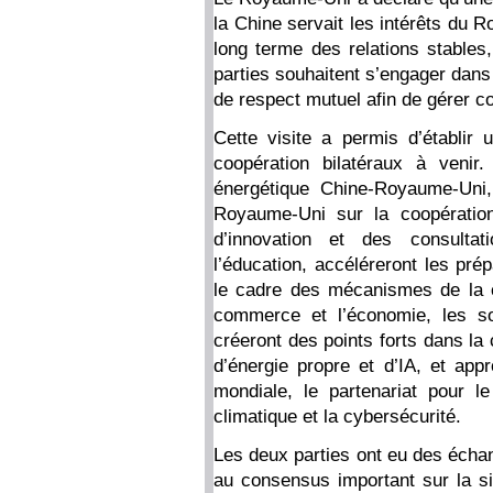
la Chine servait les intérêts du 
long terme des relations stables
parties souhaitent s’engager dans 
de respect mutuel afin de gérer c
Cette visite a permis d’établir 
coopération bilatéraux à venir
énergétique Chine-Royaume-Uni,
Royaume-Uni sur la coopération
d’innovation et des consultat
l’éducation, accéléreront les pré
le cadre des mécanismes de la 
commerce et l’économie, les soi
créeront des points forts dans la
d’énergie propre et d’IA, et app
mondiale, le partenariat pour 
climatique et la cybersécurité.
Les deux parties ont eu des écha
au consensus important sur la sit