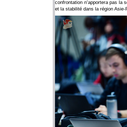
confrontation n’apportera pas la 
et la stabilité dans la région Asie