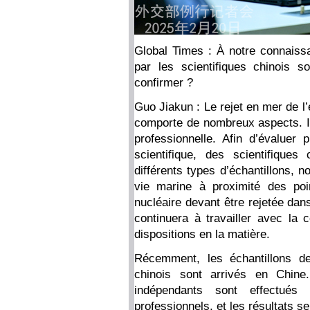
Global Times : À notre connaissa
par les scientifiques chinois s
confirmer ?
Guo Jiakun : Le rejet en mer de l
comporte de nombreux aspects. Il
professionnelle. Afin d’évaluer
scientifique, des scientifiques
différents types d’échantillons, 
vie marine à proximité des poi
nucléaire devant être rejetée dans 
continuera à travailler avec la 
dispositions en la matière.
Récemment, les échantillons de
chinois sont arrivés en Chine
indépendants sont effectués
professionnels, et les résultats se