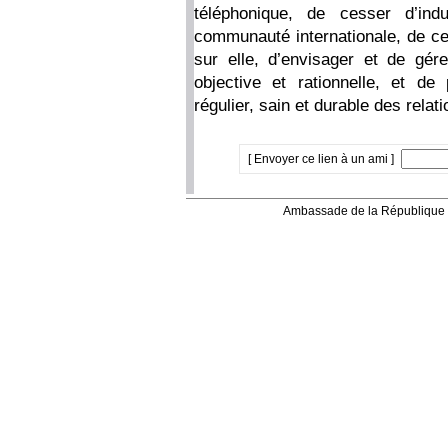
téléphonique, de cesser d’ind
communauté internationale, de ces
sur elle, d’envisager et de gér
objective et rationnelle, et d
régulier, sain et durable des rela
[ Envoyer ce lien à un ami ]
Ambassade de la République 