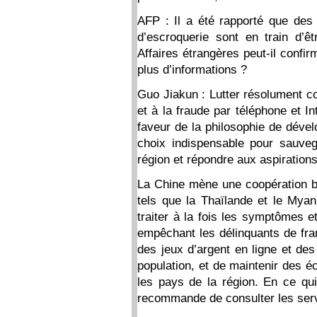
AFP : Il a été rapporté que des
d’escroquerie sont en train d’ê
Affaires étrangères peut-il confir
plus d’informations ?
Guo Jiakun : Lutter résolument co
et à la fraude par téléphone et 
faveur de la philosophie de dével
choix indispensable pour sauve
région et répondre aux aspiration
La Chine mène une coopération bil
tels que la Thaïlande et le Mya
traiter à la fois les symptômes 
empêchant les délinquants de franc
des jeux d’argent en ligne et des
population, et de maintenir des é
les pays de la région. En ce qui
recommande de consulter les ser