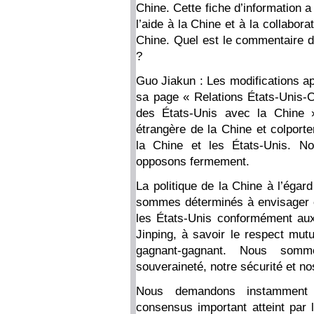
Chine. Cette fiche d’information 
l’aide à la Chine et à la collabora
Chine. Quel est le commentaire du
?
Guo Jiakun : Les modifications ap
sa page « Relations États-Unis-Ch
des États-Unis avec la Chine » 
étrangère de la Chine et colporte
la Chine et les États-Unis. N
opposons fermement.
La politique de la Chine à l’égar
sommes déterminés à envisager et
les États-Unis conformément aux 
Jinping, à savoir le respect mutu
gagnant-gagnant. Nous somm
souveraineté, notre sécurité et n
Nous demandons instamment 
consensus important atteint par 