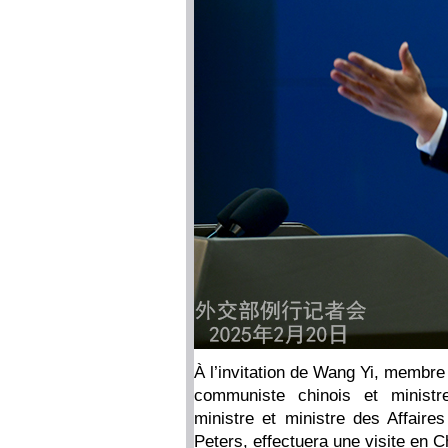
À l’invitation de Wang Yi, membre
communiste chinois et ministre
ministre et ministre des Affaire
Peters, effectuera une visite en C