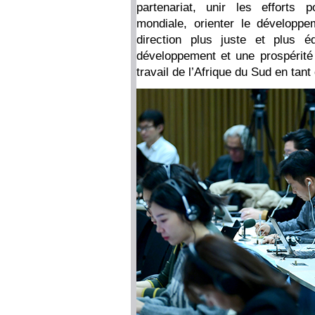
partenariat, unir les efforts
mondiale, orienter le développ
direction plus juste et plus é
développement et une prospérité
travail de l’Afrique du Sud en tan