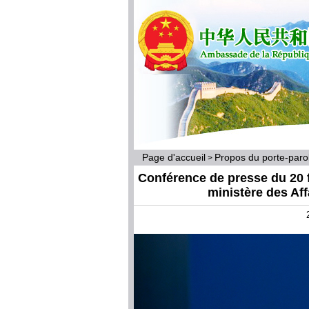
Page d'accueil
Propos du porte-par
>
Conférence de presse du 20 f
ministère des Af