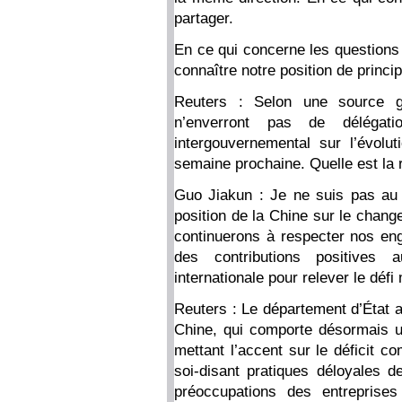
partager.
En ce qui concerne les questions 
connaître notre position de princip
Reuters : Selon une source go
n’enverront pas de délégat
intergouvernemental sur l’évolu
semaine prochaine. Quelle est la 
Guo Jiakun : Je ne suis pas au
position de la Chine sur le chang
continuerons à respecter nos en
des contributions positives
internationale pour relever le dé
Reuters : Le département d’État a
Chine, qui comporte désormais u
mettant l’accent sur le déficit c
soi-disant pratiques déloyales 
préoccupations des entreprises