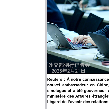
Reuters : À notre connaissanc
nouvel ambassadeur en Chine, 
sinologue et a été gouverneur
ministère des Affaires étrangèr
l’égard de l’avenir des relation