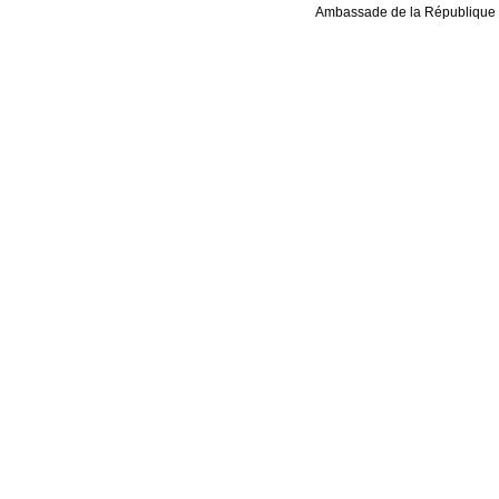
Ambassade de la République 