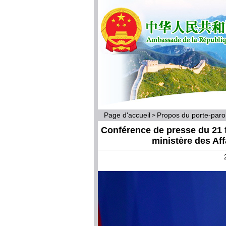
Page d'accueil
Propos du porte-par
>
Conférence de presse du 21 f
ministère des Af