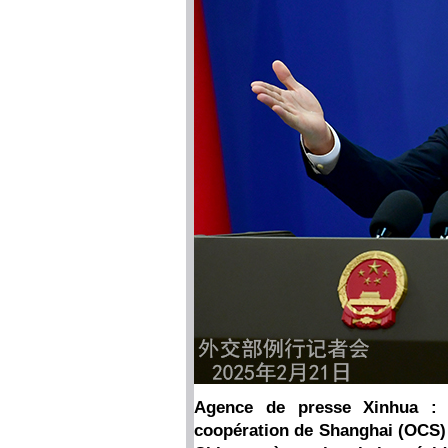
Agence de presse Xinhua : De
coopération de Shanghai (OCS) e