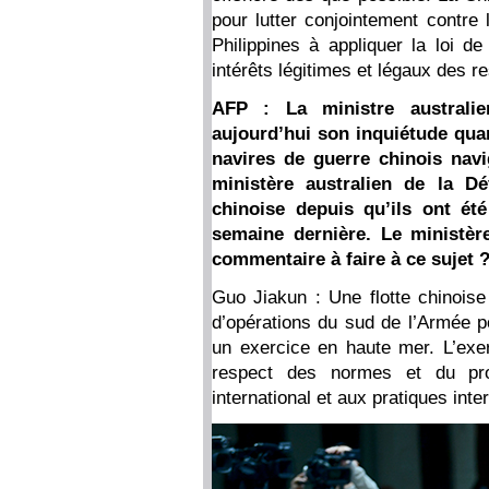
pour lutter conjointement contre 
Philippines à appliquer la loi de
intérêts légitimes et légaux des r
AFP : La ministre australie
aujourd’hui son inquiétude quan
navires de guerre chinois navi
ministère australien de la Dé
chinoise depuis qu’ils ont été
semaine dernière. Le ministère
commentaire à faire à ce sujet 
Guo Jiakun : Une flotte chinoi
d’opérations du sud de l’Armée po
un exercice en haute mer. L’exer
respect des normes et du pro
international et aux pratiques inte