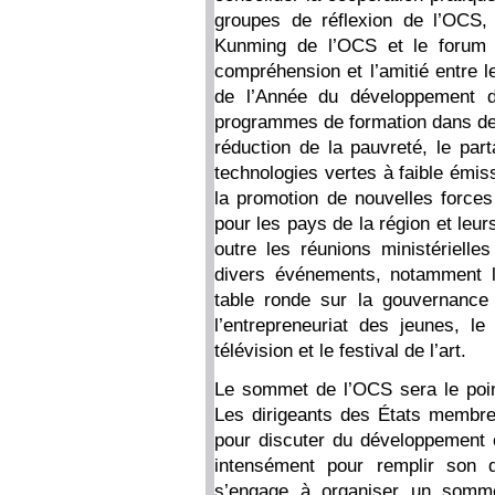
groupes de réflexion de l’OCS,
Kunming de l’OCS et le forum 
compréhension et l’amitié entre l
de l’Année du développement d
programmes de formation dans des
réduction de la pauvreté, le part
technologies vertes à faible émi
la promotion de nouvelles forces
pour les pays de la région et leu
outre les réunions ministérielle
divers événements, notamment l
table ronde sur la gouvernance 
l’entrepreneuriat des jeunes, le
télévision et le festival de l’art.
Le sommet de l’OCS sera le poi
Les dirigeants des États membr
pour discuter du développement et
intensément pour remplir son 
s’engage à organiser un sommet