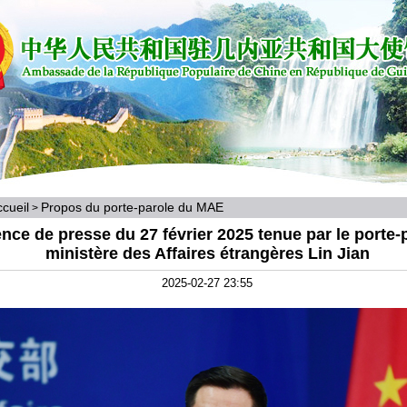
cueil
Propos du porte-parole du MAE
>
nce de presse du 27 février 2025 tenue par le porte-
ministère des Affaires étrangères Lin Jian
2025-02-27 23:55