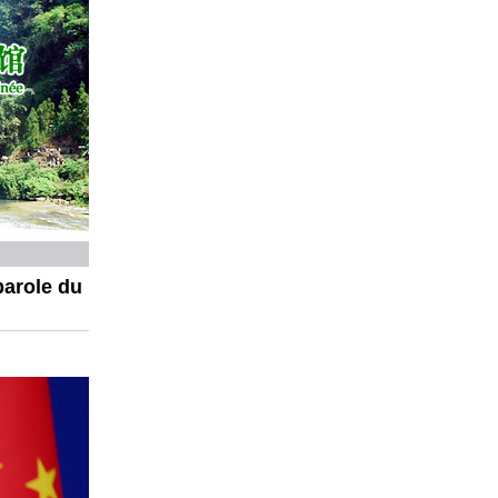
parole du