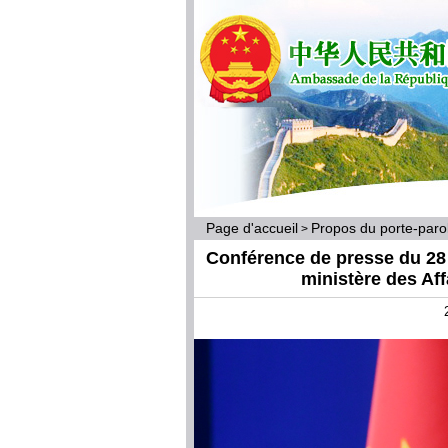
Page d'accueil
Propos du porte-par
>
Conférence de presse du 28 
ministère des Af