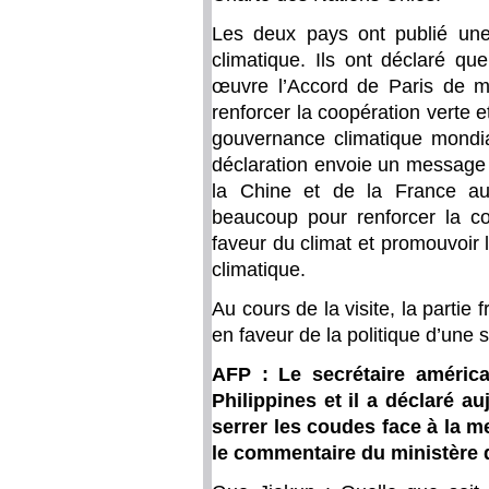
Les deux pays ont publié une
climatique. Ils ont déclaré qu
œuvre l’Accord de Paris de ma
renforcer la coopération verte e
gouvernance climatique mondia
déclaration envoie un message p
la Chine et de la France au
beaucoup pour renforcer la c
faveur du climat et promouvoir 
climatique.
Au cours de la visite, la parti
en faveur de la politique d’une 
AFP : Le secrétaire améric
Philippines et il a déclaré a
serrer les coudes face à la m
le commentaire du ministère d