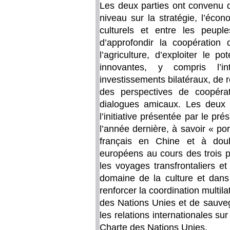
Les deux parties ont convenu d
niveau sur la stratégie, l’éco
culturels et entre les peup
d’approfondir la coopération 
l’agriculture, d’exploiter le p
innovantes, y compris l’inte
investissements bilatéraux, de r
des perspectives de coopérat
dialogues amicaux. Les deux
l’initiative présentée par le pré
l’année dernière, à savoir « po
français en Chine et à dou
européens au cours des trois p
les voyages transfrontaliers e
domaine de la culture et dans
renforcer la coordination multila
des Nations Unies et de sauve
les relations internationales sur
Charte des Nations Unies.