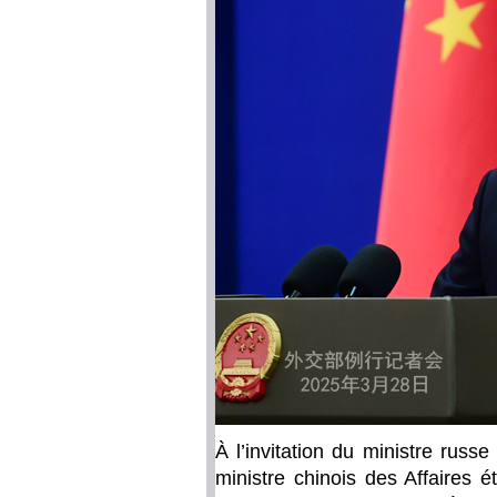
À l’invitation du ministre russ
ministre chinois des Affaires