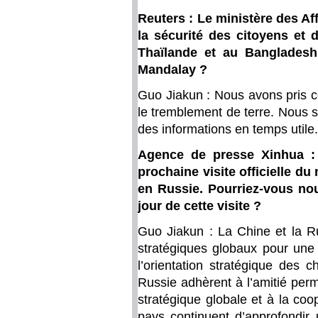
Reuters : Le ministère des Aff
la sécurité des citoyens et
Thaïlande et au Bangladesh
Mandalay ?
Guo Jiakun : Nous avons pris 
le tremblement de terre. Nous su
des informations en temps utile.
Agence de presse Xinhua : L
prochaine visite officielle du
en Russie. Pourriez-vous nous
jour de cette visite ?
Guo Jiakun : La Chine et la Ru
stratégiques globaux pour une
l’orientation stratégique des 
Russie adhèrent à l’amitié per
stratégique globale et à la co
pays continuent d’approfondir 