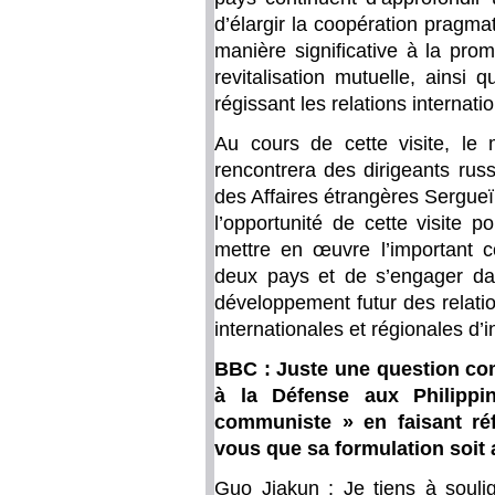
d’élargir la coopération pragm
manière significative à la pro
revitalisation mutuelle, ainsi
régissant les relations internati
Au cours de cette visite, le 
rencontrera des dirigeants russ
des Affaires étrangères Sergueï 
l’opportunité de cette visite p
mettre en œuvre l’important c
deux pays et de s’engager da
développement futur des relatio
internationales et régionales d
BBC : Juste une question com
à la Défense aux Philippin
communiste » en faisant ré
vous que sa formulation soit 
Guo Jiakun : Je tiens à souli