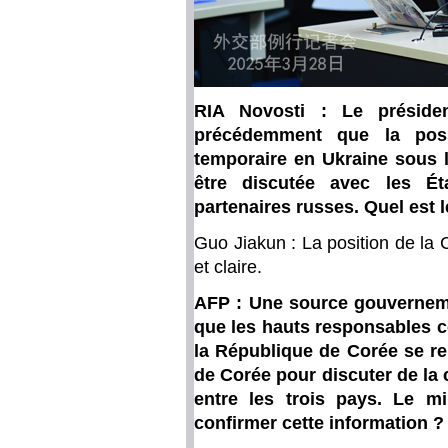
RIA Novosti : Le préside
précédemment que la possi
temporaire en Ukraine sous 
être discutée avec les Ét
partenaires russes. Quel est 
Guo Jiakun : La position de la 
et claire.
AFP : Une source gouverneme
que les hauts responsables 
la République de Corée se r
de Corée pour discuter de l
entre les trois pays. Le mi
confirmer cette information ?