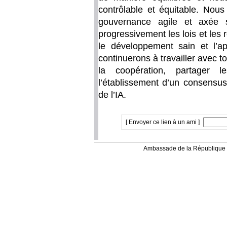
contrôlable et équitable. No
gouvernance agile et axée s
progressivement les lois et le
le développement sain et l’ap
continuerons à travailler avec t
la coopération, partager 
l’établissement d’un consensu
de l’IA.
[ Envoyer ce lien à un ami ]
Ambassade de la République 