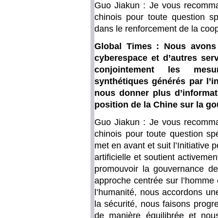
Guo Jiakun : Je vous recomma
chinois pour toute question sp
dans le renforcement de la coopé
Global Times : Nous avons 
cyberespace et d’autres ser
conjointement les mesur
synthétiques générés par l’int
nous donner plus d’informati
position de la Chine sur la g
Guo Jiakun : Je vous recomma
chinois pour toute question sp
met en avant et suit l’Initiative
artificielle et soutient activeme
promouvoir la gouvernance de 
approche centrée sur l’homme e
l’humanité, nous accordons un
la sécurité, nous faisons progre
de manière équilibrée et nous 