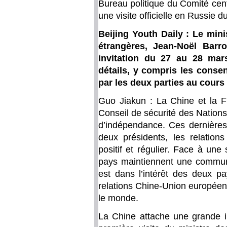
Bureau politique du Comité cent
une visite officielle en Russie d
Beijing Youth Daily : Le mini
étrangères, Jean-Noël Barro
invitation du 27 au 28 mar
détails, y compris les conse
par les deux parties au cours 
Guo Jiakun : La Chine et la
Conseil de sécurité des Nations
d’indépendance. Ces dernières 
deux présidents, les relation
positif et régulier. Face à une 
pays maintiennent une communic
est dans l’intérêt des deux p
relations Chine-Union européenne
le monde.
La Chine attache une grande imp