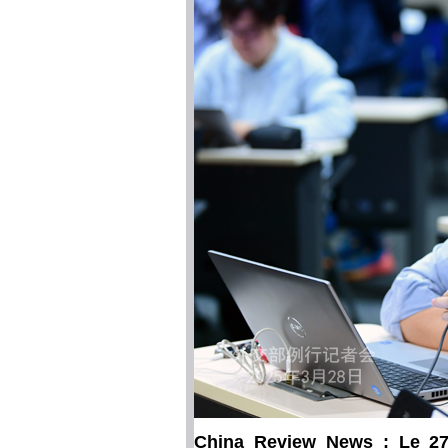
China Review News : Le 27