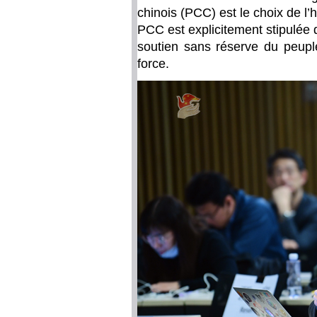
chinois (PCC) est le choix de l’h
PCC est explicitement stipulée d
soutien sans réserve du peupl
force.