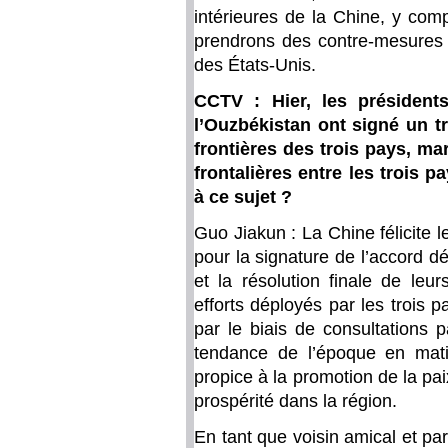
intérieures de la Chine, y com
prendrons des contre-mesures 
des États-Unis.
CCTV : Hier, les présidents
l’Ouzbékistan ont signé un tr
frontières des trois pays, ma
frontalières entre les trois 
à ce sujet ?
Guo Jiakun : La Chine félicite le
pour la signature de l’accord déf
et la résolution finale de leu
efforts déployés par les trois 
par le biais de consultations 
tendance de l’époque en mat
propice à la promotion de la pai
prospérité dans la région.
En tant que voisin amical et par