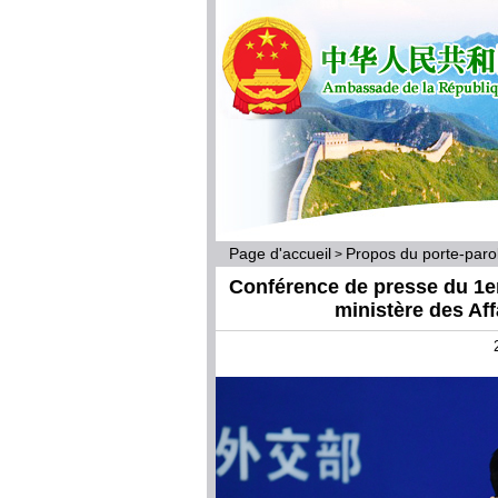
Page d'accueil
Propos du porte-par
>
Conférence de presse du 1er 
ministère des Af