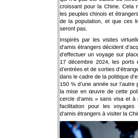
croissant pour la Chine. Cela 
les peuples chinois et étrangers
de la population, et que ces 
seront pas.
Inspirés par les visites virtu
d’amis étrangers décident d’acq
d’effectuer un voyage sur plac
17 décembre 2024, les ports de
d’entrées et de sorties d’étrang
dans le cadre de la politique d
150 % d’une année sur l’autre pa
la mise en œuvre de cette poli
cercle d’amis » sans visa et 
facilitation pour les voyages 
d’amis étrangers à visiter la C