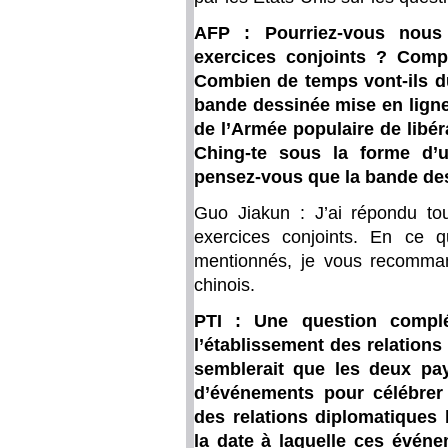
AFP : Pourriez-vous nous
exercices conjoints ? Compr
Combien de temps vont-ils du
bande dessinée mise en lign
de l’Armée populaire de libér
Ching-te sous la forme d’
pensez-vous que la bande dess
Guo Jiakun : J’ai répondu tou
exercices conjoints. En ce 
mentionnés, je vous recomman
chinois.
PTI : Une question complé
l’établissement des relations 
semblerait que les deux pay
d’événements pour célébrer 
des relations diplomatiques 
la date à laquelle ces événe