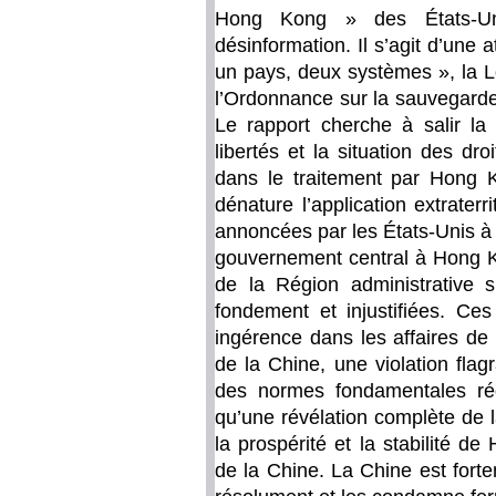
Hong Kong » des États-Un
désinformation. Il s’agit d’une 
un pays, deux systèmes », la L
l’Ordonnance sur la sauvegarde 
Le rapport cherche à salir la 
libertés et la situation des d
dans le traitement par Hong K
dénature l’application extraterri
annoncées par les États-Unis à 
gouvernement central à Hong K
de la Région administrative
fondement et injustifiées. Ce
ingérence dans les affaires de
de la Chine, une violation flagr
des normes fondamentales régis
qu’une révélation complète de l
la prospérité et la stabilité 
de la Chine. La Chine est fort