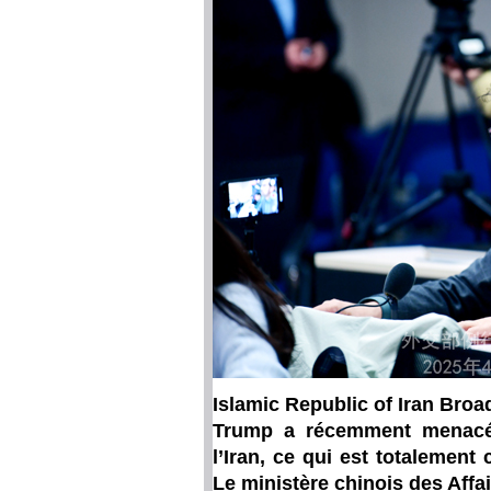
Islamic Republic of Iran Broa
Trump a récemment menacé l’
l’Iran, ce qui est totalement
Le ministère chinois des Affa