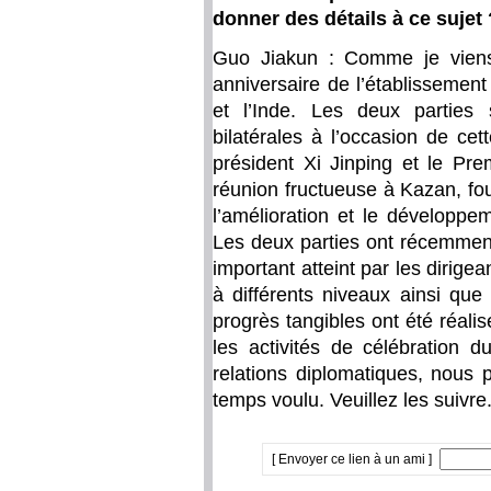
donner des détails à ce sujet 
Guo Jiakun : Comme je viens
anniversaire de l’établissement
et l’Inde. Les deux parties s
bilatérales à l’occasion de cet
président Xi Jinping et le Pr
réunion fructueuse à Kazan, fou
l’amélioration et le développem
Les deux parties ont récemmen
important atteint par les dirig
à différents niveaux ainsi que
progrès tangibles ont été réal
les activités de célébration d
relations diplomatiques, nous 
temps voulu. Veuillez les suivre
[ Envoyer ce lien à un ami ]