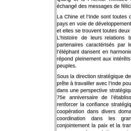
échangé des messages de félici
La Chine et l’Inde sont toutes 
pays en voie de développement
et elles se trouvent toutes deu
L’histoire de leurs relations 
partenaires caractérisés par
l’éléphant dansent en harmonie
répond pleinement aux intérêt
peuples.
Sous la direction stratégique d
prête à travailler avec l’Inde po
dans une perspective stratégiqu
75e anniversaire de l’établi
renforcer la confiance stratégi
coopération dans divers doma
coordination dans les grand
conjointement la paix et la tran