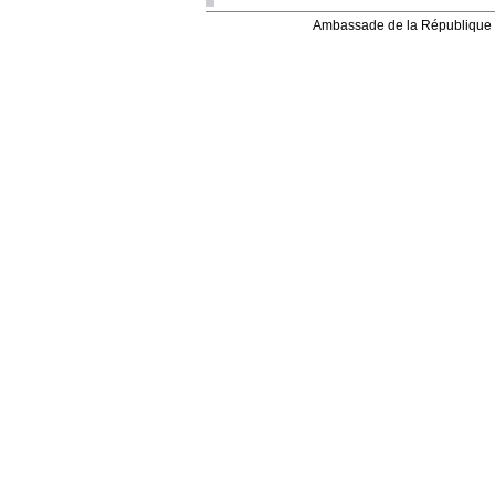
Ambassade de la République 