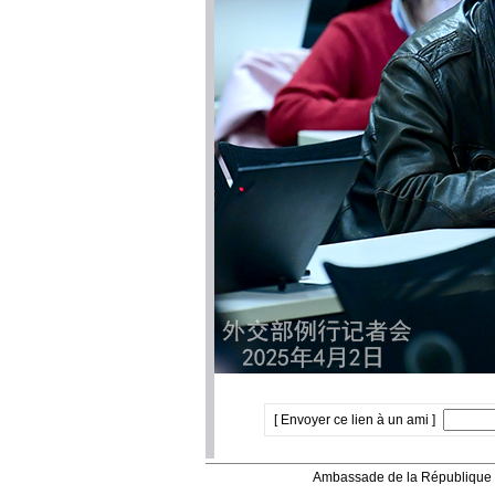
[ Envoyer ce lien à un ami ]
Ambassade de la République 