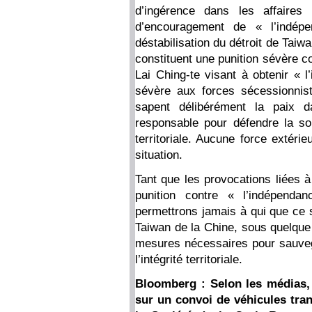
d’ingérence dans les affaires 
d’encouragement de « l’indé
déstabilisation du détroit de Tai
constituent une punition sévère c
Lai Ching-te visant à obtenir « 
sévère aux forces sécessionnis
sapent délibérément la paix 
responsable pour défendre la souv
territoriale. Aucune force extéri
situation.
Tant que les provocations liées à
punition contre « l’indépend
permettrons jamais à qui que ce s
Taiwan de la Chine, sous quelque
mesures nécessaires pour sauveg
l’intégrité territoriale.
Bloomberg : Selon les médias,
sur un convoi de véhicules tra