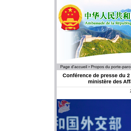
Page d'accueil
Propos du porte-par
>
Conférence de presse du 2 a
ministère des Af