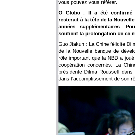
vous pouvez vous référer.
O Globo : Il a été confirmé
resterait à la tête de la Nouve
années supplémentaires. Pou
soutient la prolongation de ce 
Guo Jiakun : La Chine félicite Di
de la Nouvelle banque de dével
rôle important que la NBD a joué
coopération concernés. La Chin
présidente Dilma Rousseff dans 
dans l’accomplissement de son rô