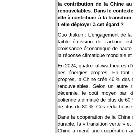
la contribution de la Chine au
renouvelables. Dans le contexte 
elle à contribuer à la transitio
t-elle déployer à cet égard ?
Guo Jiakun : L’engagement de la 
faible émission de carbone es
croissance économique de haute q
la réponse climatique mondiale e
En 2024, quatre kilowattheures d’é
des énergies propres. En tant 
propres, la Chine crée 46 % des e
renouvelables. Selon un autre 
décennie, le coût moyen par ki
éolienne a diminué de plus de 60 
de plus de 80 %. Ces réductions 
Dans la coopération de la Chine
durable, la « transition verte » et
Chine a mené une coopération av