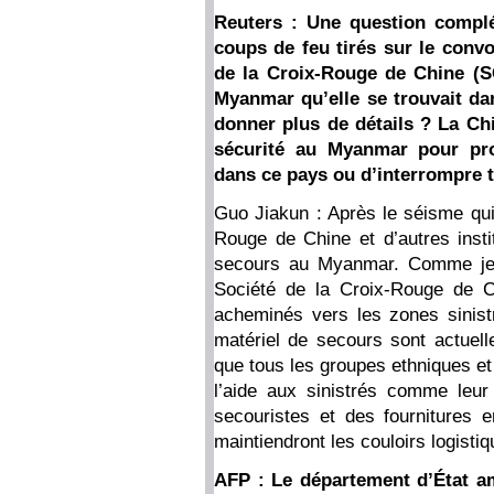
Reuters : Une question compl
coups de feu tirés sur le convo
de la Croix-Rouge de Chine (
Myanmar qu’elle se trouvait da
donner plus de détails ? La Ch
sécurité au Myanmar pour pro
dans ce pays ou d’interrompre 
Guo Jiakun : Après le séisme qui
Rouge de Chine et d’autres instit
secours au Myanmar. Comme je v
Société de la Croix-Rouge de C
acheminés vers les zones sinist
matériel de secours sont actuel
que tous les groupes ethniques et
l’aide aux sinistrés comme leur 
secouristes et des fournitures 
maintiendront les couloirs logisti
AFP : Le département d’État am