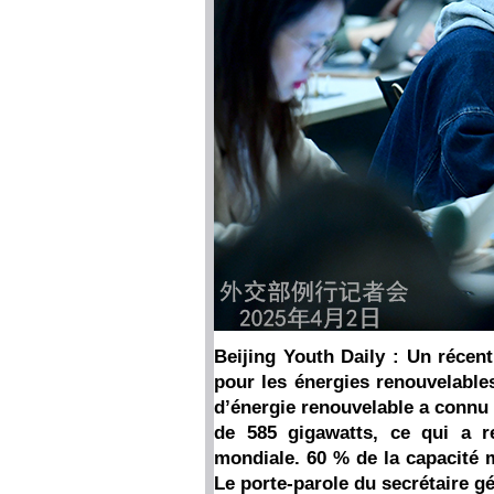
Beijing Youth Daily : Un récent
pour les énergies renouvelable
d’énergie renouvelable a connu
de 585 gigawatts, ce qui a r
mondiale. 60 % de la capacité m
Le porte-parole du secrétaire 