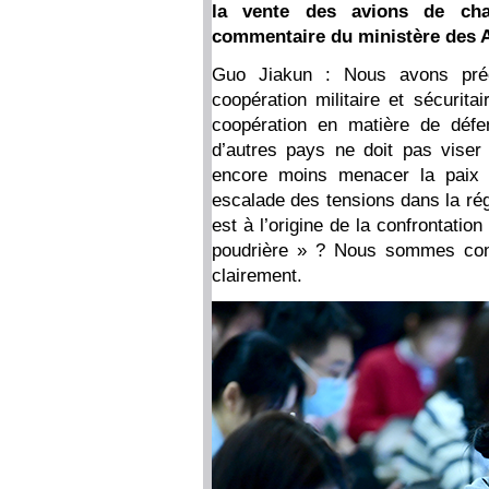
la vente des avions de cha
commentaire du ministère des Af
Guo Jiakun : Nous avons préci
coopération militaire et sécurita
coopération en matière de défe
d’autres pays ne doit pas viser 
encore moins menacer la paix e
escalade des tensions dans la rég
est à l’origine de la confrontation
poudrière » ? Nous sommes conv
clairement.