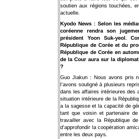
soutien aux régions touchées, e
actuelle.
Kyodo News : Selon les médias,
coréenne rendra son jugemen
président Yoon Suk-yeol. Co
République de Corée et du pro
République de Corée en automn
de la Cour aura sur la diplomat
?
Guo Jiakun : Nous avons pris 
l’avons souligné à plusieurs repri
dans les affaires intérieures des
situation intérieure de la Républ
a la sagesse et la capacité de gé
tant que voisin et partenaire de
travailler avec la République de
d’approfondir la coopération amica
entre les deux pays.