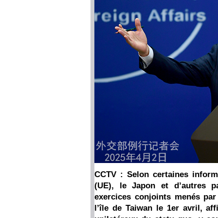
CCTV : Selon certaines informa
(UE), le Japon et d’autres p
exercices conjoints menés par 
l’île de Taiwan le 1er avril, 