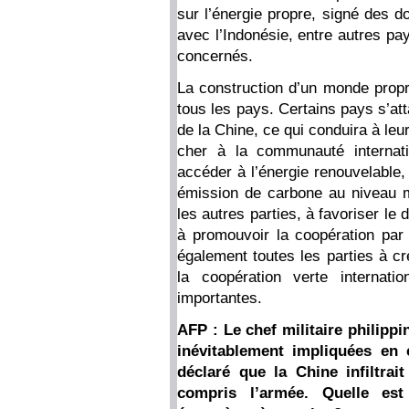
sur l’énergie propre, signé des 
avec l’Indonésie, entre autres pa
concernés.
La construction d’un monde propr
tous les pays. Certains pays s’at
de la Chine, ce qui conduira à leu
cher à la communauté internat
accéder à l’énergie renouvelable,
émission de carbone au niveau mo
les autres parties, à favoriser le 
à promouvoir la coopération par
également toutes les parties à cr
la coopération verte internati
importantes.
AFP : Le chef militaire philippi
inévitablement impliquées en 
déclaré que la Chine infiltrait
compris l’armée. Quelle est