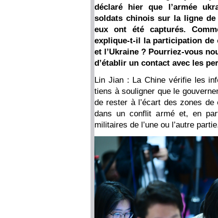
déclaré hier que l’armée ukr
soldats chinois sur la ligne de
eux ont été capturés. Comme
explique-t-il la participation de
et l’Ukraine ? Pourriez-vous no
d’établir un contact avec les 
Lin Jian : La Chine vérifie les i
tiens à souligner que le gouvern
de rester à l’écart des zones de c
dans un conflit armé et, en part
militaires de l’une ou l’autre partie