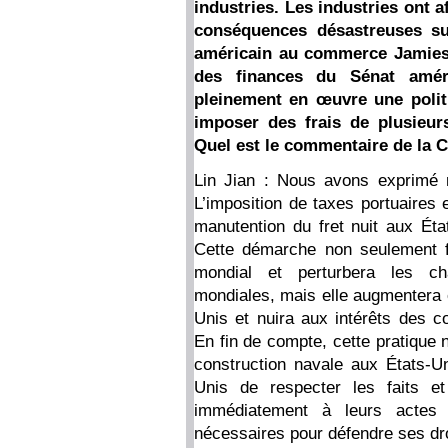
industries. Les industries ont a
conséquences désastreuses su
américain au commerce Jamies
des finances du Sénat améri
pleinement en œuvre une poli
imposer des frais de plusieurs
Quel est le commentaire de la C
Lin Jian : Nous avons exprimé n
L’imposition de taxes portuaires 
manutention du fret nuit aux Ét
Cette démarche non seulement f
mondial et perturbera les cha
mondiales, mais elle augmentera é
Unis et nuira aux intérêts des 
En fin de compte, cette pratique n
construction navale aux États-
Unis de respecter les faits et
immédiatement à leurs actes
nécessaires pour défendre ses droi