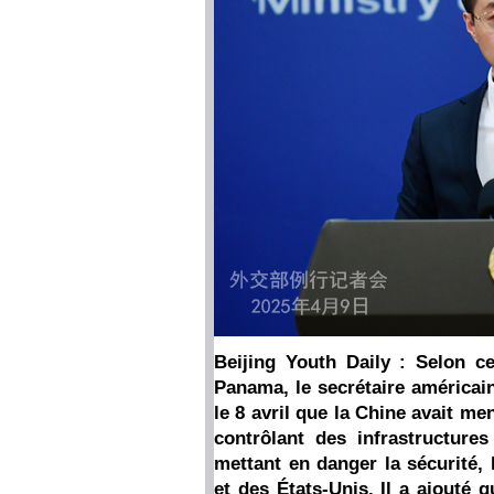
Beijing Youth Daily : Selon ce
Panama, le secrétaire américain
le 8 avril que la Chine avait m
contrôlant des infrastructur
mettant en danger la sécurité,
et des États-Unis. Il a ajouté 