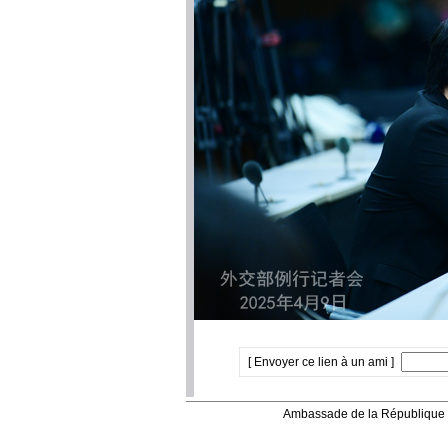
[ Envoyer ce lien à un ami ]
Ambassade de la République 