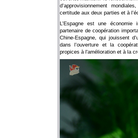
d’approvisionnement mondiales,
certitude aux deux parties et à l
L’Espagne est une économie i
partenaire de coopération importa
Chine-Espagne, qui jouissent d’u
dans l’ouverture et la coopéra
propices à l'amélioration et à la c