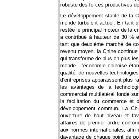
robuste des forces productives de 
Le développement stable de la Ch
monde turbulent actuel. En tant 
restée le principal moteur de la 
a contribué à hauteur de 30 % 
tant que deuxième marché de co
revenu moyen, la Chine continue d
qui transforme de plus en plus le
monde. L’économie chinoise étant
qualité, de nouvelles technologie
d’entreprises apparaissent plus r
les avantages de la technolog
commercial multilatéral fondé sur 
la facilitation du commerce et d
développement commun. La Chi
ouverture de haut niveau et fa
affaires de premier ordre confor
aux normes internationales, afin 
davantage de chaque point de po