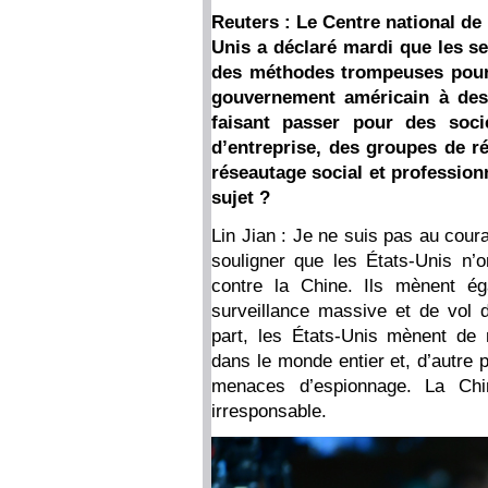
Reuters : Le Centre national de
Unis a déclaré mardi que les se
des méthodes trompeuses pour 
gouvernement américain à des
faisant passer pour des soci
d’entreprise, des groupes de ré
réseautage social et professionn
sujet ?
Lin Jian : Je ne suis pas au cour
souligner que les États-Unis n’o
contre la Chine. Ils mènent ég
surveillance massive et de vol d
part, les États-Unis mènent de 
dans le monde entier et, d’autre 
menaces d’espionnage. La Ch
irresponsable.