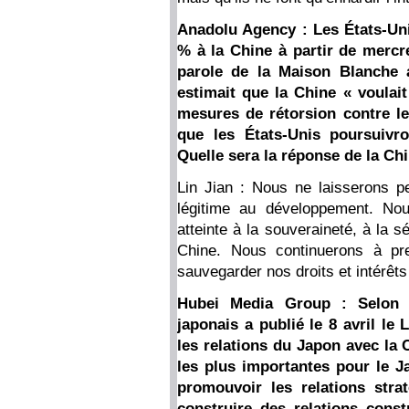
Anadolu Agency : Les États-Un
% à la Chine à partir de mercr
parole de la Maison Blanche 
estimait que la Chine « voulai
mesures de rétorsion contre le
que les États-Unis poursuivr
Quelle sera la réponse de la Chi
Lin Jian : Nous ne laisserons pe
légitime au développement. Nou
atteinte à la souveraineté, à la 
Chine. Nous continuerons à pr
sauvegarder nos droits et intérêts
Hubei Media Group : Selon c
japonais a publié le 8 avril le
les relations du Japon avec la 
les plus importantes pour le J
promouvoir les relations stra
construire des relations const