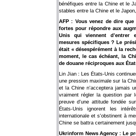
bénéfiques entre la Chine et le Ja
stables entre la Chine et le Japon
AFP : Vous venez de dire que 
fortes pour répondre aux augm
Unis qui viennent d’entrer 
mesures spécifiques ? Le prés
était « désespérément à la rech
moment, le cas échéant, la Chi
de douane réciproques aux États
Lin Jian : Les États-Unis continu
une pression maximale sur la Chi
et la Chine n’acceptera jamais un
vraiment régler la question par l
preuve d’une attitude fondée sur 
États-Unis ignorent les int
internationale et s’obstinent à m
Chine se battra certainement jusq
Ukrinform News Agency : Le pré