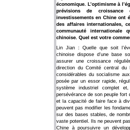
économique. L’optimisme à l’éga
prévisions de croissance
investissements en Chine ont 
des affaires internationales, 
communauté internationale 
chinoise. Quel est votre commen
Lin Jian : Quelle que soit l’év
chinoise dispose d’une base so
assurer une croissance réguli
direction du Comité central du
considérables du socialisme aux 
posée par un essor rapide, régu
système industriel complet et,
persévérance de son peuple fort d
et la capacité de faire face à di
peuvent pas modifier les fondam
sur des bases stables, de nombr
vaste potentiel. Ils ne peuvent pa
Chine à poursuivre un dévelop