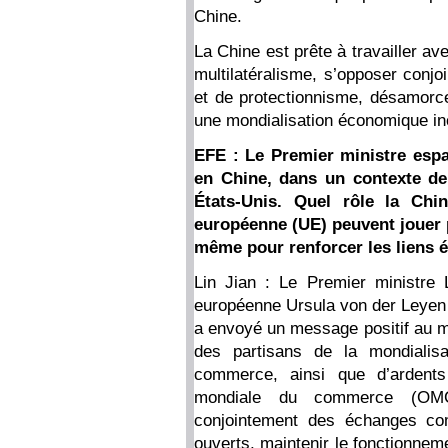
Chine.
La Chine est prête à travailler av
multilatéralisme, s’opposer conjo
et de protectionnisme, désamorcer
une mondialisation économique inc
EFE : Le Premier ministre espa
en Chine, dans un contexte de
États-Unis. Quel rôle la Chin
européenne (UE) peuvent jouer p
même pour renforcer les liens 
Lin Jian : Le Premier ministre
européenne Ursula von der Leyen o
a envoyé un message positif au mo
des partisans de la mondialisa
commerce, ainsi que d’ardents 
mondiale du commerce (OMC)
conjointement des échanges com
ouverts, maintenir le fonctionneme