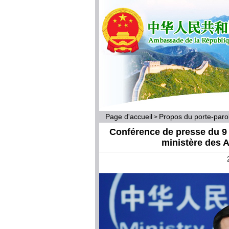
Page d'accueil
Propos du porte-par
>
Conférence de presse du 9 a
ministère des A