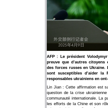
AFP : Le président Volodymyr 
preuve que d’autres citoyens 
des forces russes en Ukraine. 
sont susceptibles d’aider la
responsables ukrainiens en ont-il
Lin Jian : Cette affirmation est 
question de la crise ukrainienne
communauté internationale. La pa
les efforts de la Chine et son rôl