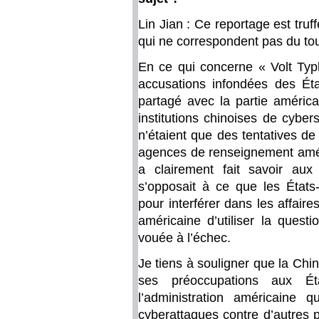
Lin Jian : Ce reportage est tru
qui ne correspondent pas du tout
En ce qui concerne « Volt Typ
accusations infondées des Éta
partagé avec la partie américa
institutions chinoises de cybe
n’étaient que des tentatives de
agences de renseignement améri
a clairement fait savoir aux 
s’opposait à ce que les États-
pour interférer dans les affaire
américaine d’utiliser la quest
vouée à l’échec.
Je tiens à souligner que la Chi
ses préoccupations aux Ét
l’administration américaine
cyberattaques contre d’autres 