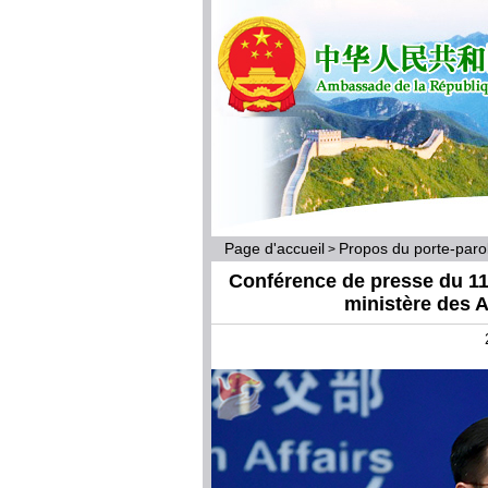
Page d'accueil
Propos du porte-par
>
Conférence de presse du 11 
ministère des A