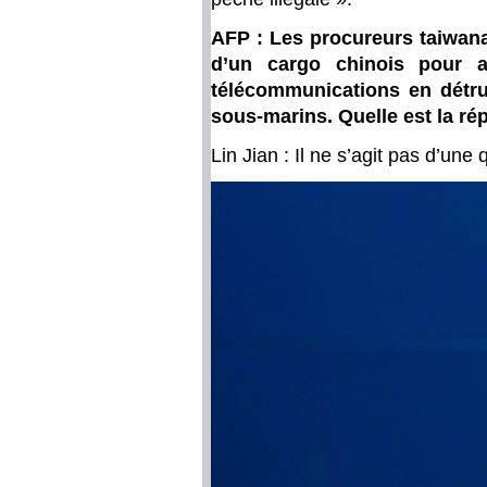
AFP : Les procureurs taiwanai
d’un cargo chinois pour a
télécommunications en détrui
sous-marins. Quelle est la ré
Lin Jian : Il ne s’agit pas d’une