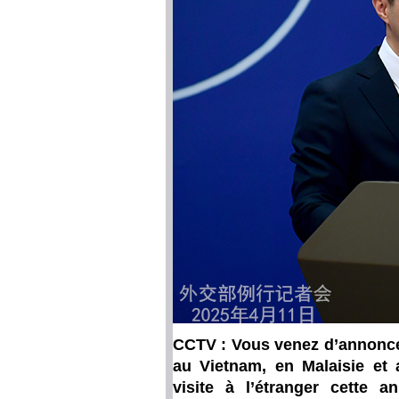
CCTV : Vous venez d’annoncer 
au Vietnam, en Malaisie et 
visite à l’étranger cette a