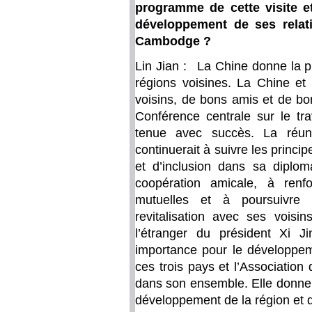
programme de cette visite e
développement de ses relati
Cambodge ?
Lin Jian : La Chine donne la pr
régions voisines. La Chine et
voisins, de bons amis et de b
Conférence centrale sur le tra
tenue avec succès. La réun
continuerait à suivre les princip
et d’inclusion dans sa diplo
coopération amicale, à renf
mutuelles et à poursuivre 
revitalisation avec ses voisi
l’étranger du président Xi 
importance pour le développem
ces trois pays et l’Associatio
dans son ensemble. Elle donner
développement de la région et