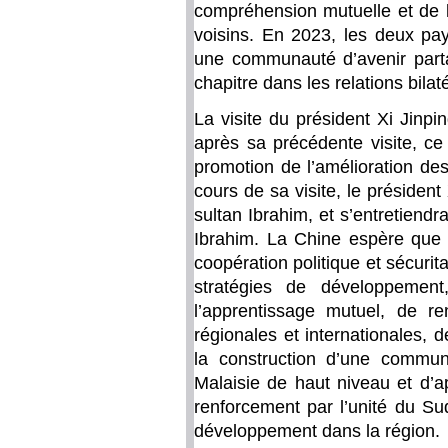
compréhension mutuelle et de 
voisins. En 2023, les deux pay
une communauté d’avenir parta
chapitre dans les relations bilat
La visite du président Xi Jinpi
après sa précédente visite, c
promotion de l’amélioration des
cours de sa visite, le président 
sultan Ibrahim, et s’entretiend
Ibrahim. La Chine espère que c
coopération politique et sécurit
stratégies de développement,
l’apprentissage mutuel, de re
régionales et internationales, de
la construction d’une commun
Malaisie de haut niveau et d’ap
renforcement par l’unité du Sud 
développement dans la région.