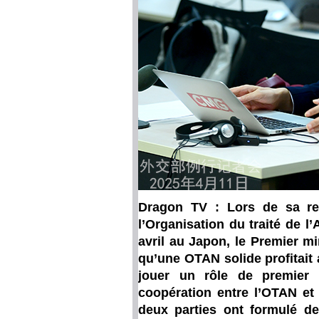
Dragon TV : Lors de sa ren
l’Organisation du traité de l
avril au Japon, le Premier mi
qu’une OTAN solide profitait 
jouer un rôle de premier 
coopération entre l’OTAN et 
deux parties ont formulé de