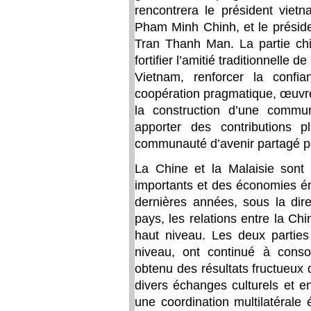
rencontrera le président viet
Pham Minh Chinh, et le préside
Tran Thanh Man. La partie chin
fortifier l’amitié traditionnelle 
Vietnam, renforcer la confia
coopération pragmatique, œuvre
la construction d’une commu
apporter des contributions p
communauté d’avenir partagé po
La Chine et la Malaisie son
importants et des économies ém
dernières années, sous la dire
pays, les relations entre la Ch
haut niveau. Les deux parties
niveau, ont continué à consol
obtenu des résultats fructueux
divers échanges culturels et e
une coordination multilatérale 