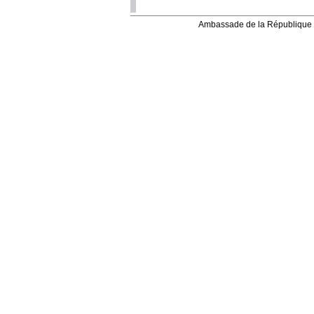
Ambassade de la République 