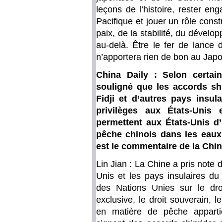
leçons de l’histoire, rester en
Pacifique et jouer un rôle const
paix, de la stabilité, du dévelo
au-delà. Être le fer de lance 
n’apportera rien de bon au Japo
China Daily : Selon certain
souligné que les accords sh
Fidji et d’autres pays insu
privilèges aux États-Uni
permettent aux États-Unis d’
pêche chinois dans les eaux
est le commentaire de la Chin
Lin Jian : La Chine a pris note 
Unis et les pays insulaires du
des Nations Unies sur le dr
exclusive, le droit souverain, le 
en matière de pêche appartie