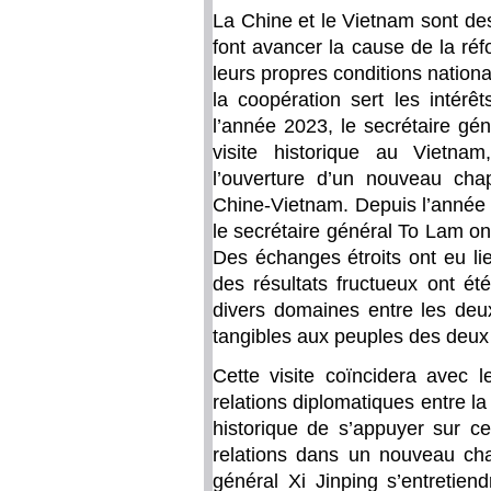
La Chine et le Vietnam sont des
font avancer la cause de la réf
leurs propres conditions national
la coopération sert les intér
l’année 2023, le secrétaire gén
visite historique au Vietnam
l’ouverture d’un nouveau cha
Chine-Vietnam. Depuis l’année d
le secrétaire général To Lam o
Des échanges étroits ont eu lie
des résultats fructueux ont é
divers domaines entre les deu
tangibles aux peuples des deux
Cette visite coïncidera avec l
relations diplomatiques entre la
historique de s’appuyer sur ce
relations dans un nouveau chap
général Xi Jinping s’entretien