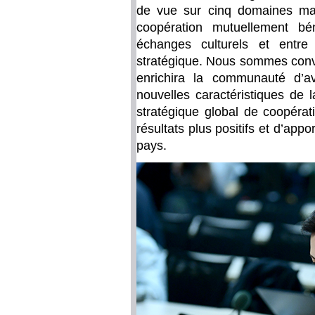
de vue sur cinq domaines maje
coopération mutuellement bén
échanges culturels et entre
stratégique. Nous sommes conva
enrichira la communauté d’a
nouvelles caractéristiques de l
stratégique global de coopéra
résultats plus positifs et d’ap
pays.