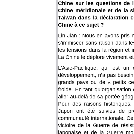
Chine sur les questions de 
Chine méridionale et de la si
Taiwan dans la déclaration c
Chine à ce sujet ?
Lin Jian : Nous en avons pris 
s’immiscer sans raison dans les
les tensions dans la région et i
La Chine le déplore vivement e
L’Asie-Pacifique, qui est un
développement, n’a pas besoin d
grands pays ou de « petits cer
froide. En tant qu’organisation
aller au-delà de sa portée géog
Pour des raisons historiques, l
Japon ont été suivies de pr
communauté internationale. Cet
victoire de la Guerre de résis
japonaise et de la Guerre mond