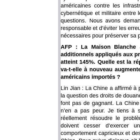
américaines contre les infrast
cybernétique et militaire entre 
questions. Nous avons demand
responsable et d’éviter les err
nécessaires pour préserver sa p
AFP : La Maison Blanche 
additionnels appliqués aux pr
atteint 145%. Quelle est la r
va-t-elle à nouveau augmente
américains importés ?
Lin Jian : La Chine a affirmé à 
la question des droits de douan
font pas de gagnant. La Chine
n’en a pas peur. Je tiens à s
réellement résoudre le problè
doivent cesser d’exercer u
comportement capricieux et des